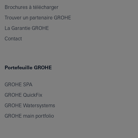
Brochures à télécharger
Trouver un partenaire GROHE
La Garantie GROHE
Contact
Portefeuille GROHE
GROHE SPA
GROHE QuickFix
GROHE Watersystems
GROHE main portfolio