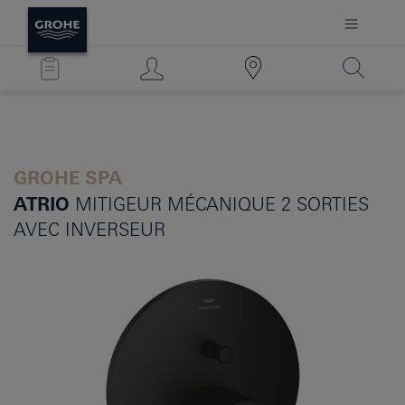
GROHE SPA
ATRIO
MITIGEUR MÉCANIQUE 2 SORTIES
AVEC INVERSEUR