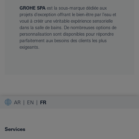
GROHE SPA
est la sous-marque dédiée aux
projets d'exception offrant le bien-être par l'eau et
voué à créér une véritable expérience sensorielle
dans la salle de bains. De nombreuses options de
personnalisation sont disponibles pour répondre
parfaitement aux besoins des clients les plus
exigeants.
AR
EN
FR
Services