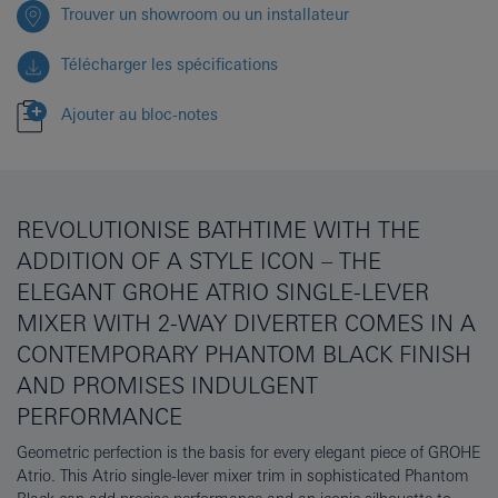
Trouver un showroom ou un installateur
Télécharger les spécifications
Ajouter au bloc-notes
REVOLUTIONISE BATHTIME WITH THE
ADDITION OF A STYLE ICON – THE
ELEGANT GROHE ATRIO SINGLE-LEVER
MIXER WITH 2-WAY DIVERTER COMES IN A
CONTEMPORARY PHANTOM BLACK FINISH
AND PROMISES INDULGENT
PERFORMANCE
Geometric perfection is the basis for every elegant piece of GROHE
Atrio. This Atrio single-lever mixer trim in sophisticated Phantom