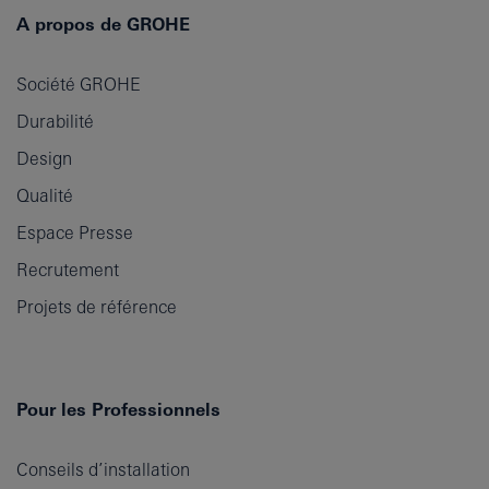
A propos de GROHE
Société GROHE
Durabilité
Design
Qualité
Espace Presse
Recrutement
Projets de référence
Pour les Professionnels
Conseils d’installation