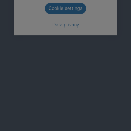
Cookie settings
Data privacy