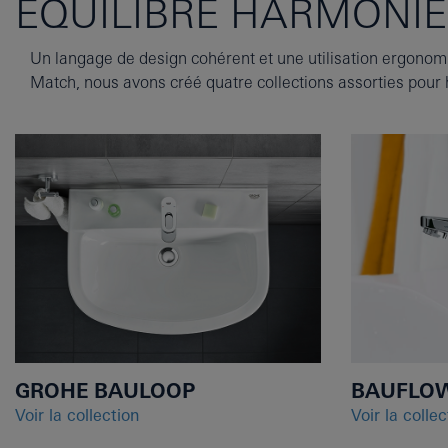
EQUILIBRE HARMONIE
Un langage de design cohérent et une utilisation ergonomi
Match, nous avons créé quatre collections assorties pour 
GROHE BAULOOP
BAUFLO
Voir la collection
Voir la collec