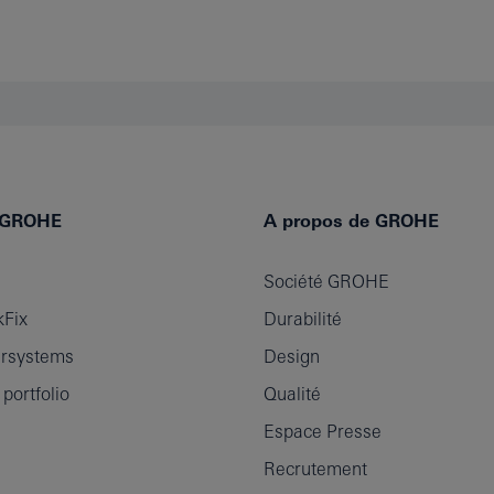
e GROHE
A propos de GROHE
Société GROHE
Fix
Durabilité
rsystems
Design
ortfolio
Qualité
Espace Presse
Recrutement