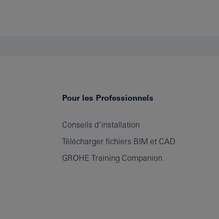
Pour les Professionnels
Conseils d’installation
Télécharger fichiers BIM et CAD
GROHE Training Companion