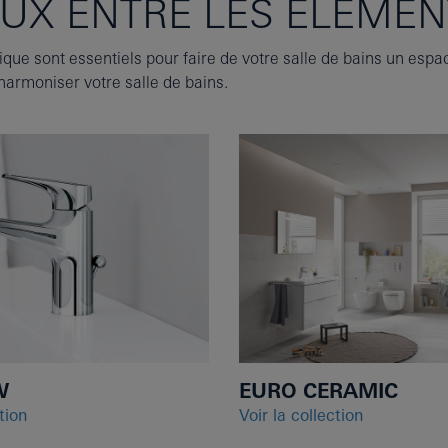
UX ENTRE LES ELEMEN
que sont essentiels pour faire de votre salle de bains un esp
harmoniser votre salle de bains.
W
EURO CERAMIC
tion
Voir la collection