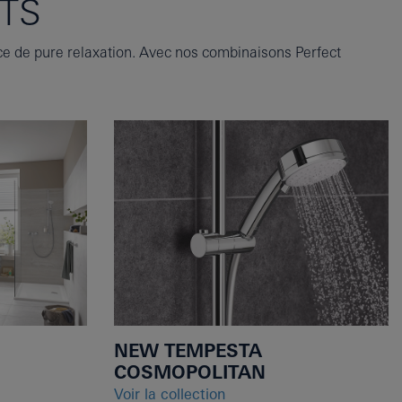
TS
ace de pure relaxation. Avec nos combinaisons Perfect
NEW TEMPESTA
COSMOPOLITAN
Voir la collection