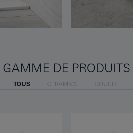
GAMME DE PRODUITS
TOUS
CERAMICS
DOUCHE