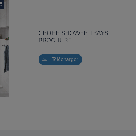
GROHE SHOWER TRAYS
BROCHURE
Télécharger