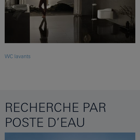
WC lavants
RECHERCHE PAR
POSTE D’EAU