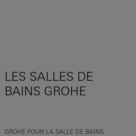
LES SALLES DE
BAINS GROHE
GROHE POUR LA SALLE DE BAINS