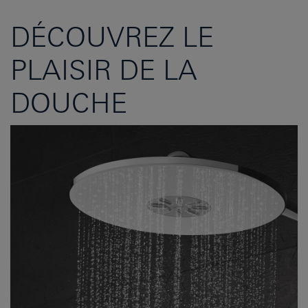
DÉCOUVREZ LE
PLAISIR DE LA
DOUCHE