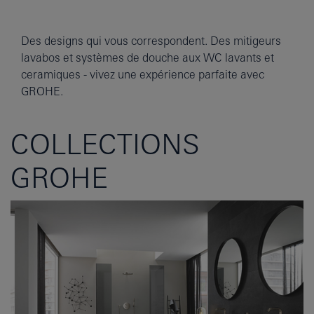
Des designs qui vous correspondent. Des mitigeurs
lavabos et systèmes de douche aux WC lavants et
ceramiques - vivez une expérience parfaite avec
GROHE.
COLLECTIONS
GROHE