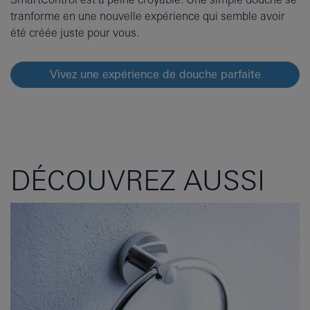
tranforme en une nouvelle expérience qui semble avoir
été créée juste pour vous.
Vivez une expérience de douche parfaite
DÉCOUVREZ AUSSI