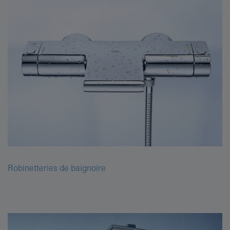
Robinetteries de baignoire