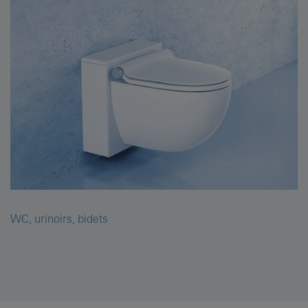
WC, urinoirs, bidets