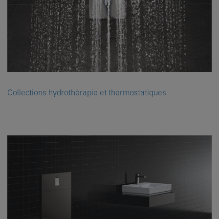
Collections hydrothérapie et thermostatiques