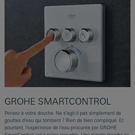
GROHE SMARTCONTROL
Pensez à votre douche. Ne s'agit-il pas simplement de
gouttes d'eau qui tombent ? Rien de bien compliqué. Et
pourtant, l'expérience de l'eau procurée par GROHE
SmartControl est à peine croyable. Une simple douche se