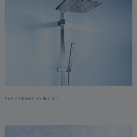
Robinetteries de douche