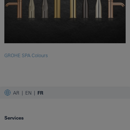
GROHE SPA Colours
AR
EN
FR
Services