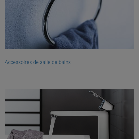
Accessoires de salle de bains