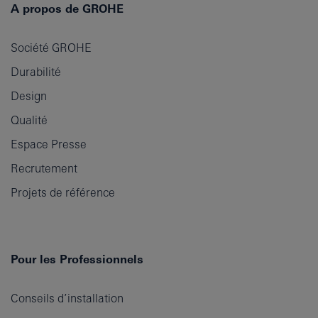
A propos de GROHE
Société GROHE
Durabilité
Design
Qualité
Espace Presse
Recrutement
Projets de référence
Pour les Professionnels
Conseils d’installation