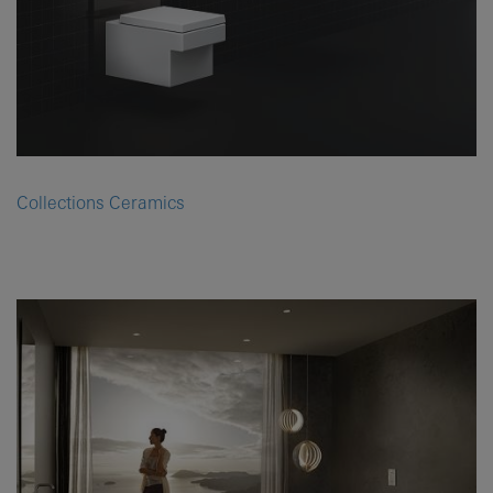
Collections Ceramics