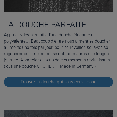
LA DOUCHE PARFAITE
Appréciez les bienfaits d'une douche élégante et
polyvalente… Beaucoup d'entre nous aiment se doucher
au moins une fois par jour, pour se réveiller, se laver, se
régénérer ou simplement se détendre après une longue
journée. Appréciez chacun de ces moments revitalisants
sous une douche GROHE… « Made in Germany ».
Trouvez la douche qui vous correspond