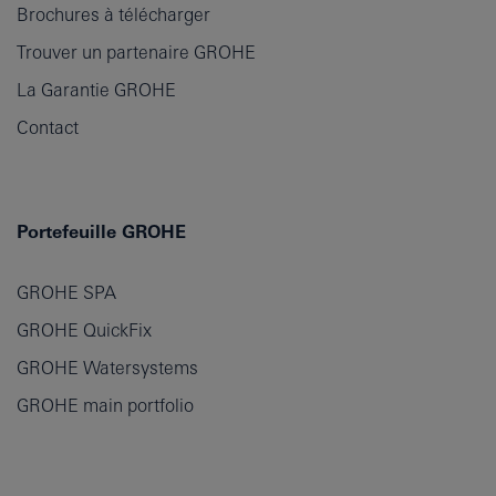
Brochures à télécharger
Trouver un partenaire GROHE
La Garantie GROHE
Contact
Portefeuille GROHE
GROHE SPA
GROHE QuickFix
GROHE Watersystems
GROHE main portfolio