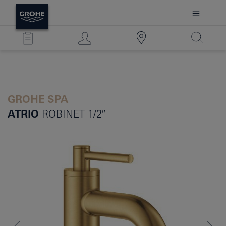
GROHE SPA
ATRIO
ROBINET 1/2″