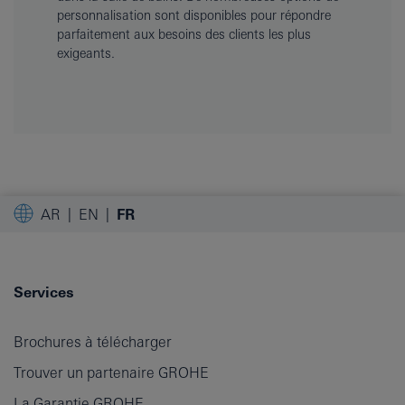
personnalisation sont disponibles pour répondre
parfaitement aux besoins des clients les plus
exigeants.
AR
EN
FR
Services
Brochures à télécharger
Trouver un partenaire GROHE
La Garantie GROHE