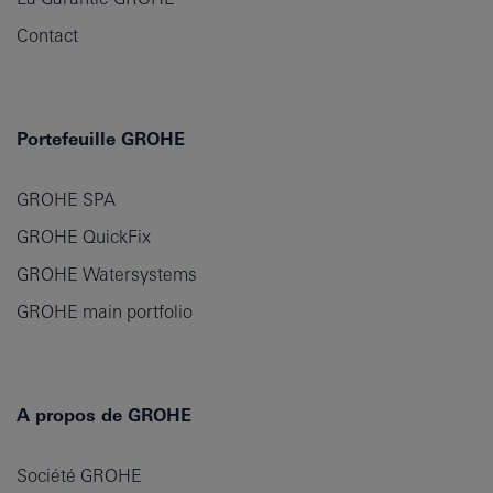
Contact
Portefeuille GROHE
GROHE SPA
GROHE QuickFix
GROHE Watersystems
GROHE main portfolio
A propos de GROHE
Société GROHE