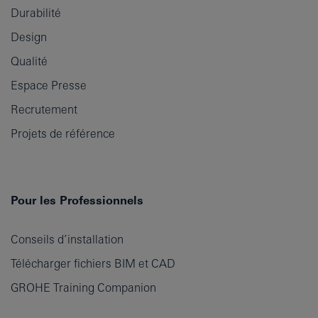
Durabilité
Design
Qualité
Espace Presse
Recrutement
Projets de référence
Pour les Professionnels
Conseils d’installation
Télécharger fichiers BIM et CAD
GROHE Training Companion