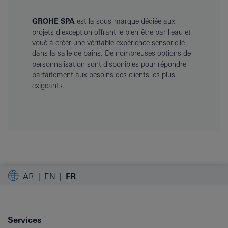
GROHE SPA
est la sous-marque dédiée aux
projets d'exception offrant le bien-être par l'eau et
voué à créér une véritable expérience sensorielle
dans la salle de bains. De nombreuses options de
personnalisation sont disponibles pour répondre
parfaitement aux besoins des clients les plus
exigeants.
AR
EN
FR
Services