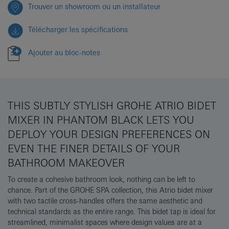
Trouver un showroom ou un installateur
Télécharger les spécifications
Ajouter au bloc-notes
THIS SUBTLY STYLISH GROHE ATRIO BIDET
MIXER IN PHANTOM BLACK LETS YOU
DEPLOY YOUR DESIGN PREFERENCES ON
EVEN THE FINER DETAILS OF YOUR
BATHROOM MAKEOVER
To create a cohesive bathroom look, nothing can be left to
chance. Part of the GROHE SPA collection, this Atrio bidet mixer
with two tactile cross-handles offers the same aesthetic and
technical standards as the entire range. This bidet tap is ideal for
streamlined, minimalist spaces where design values are at a