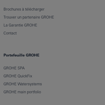
Brochures à télécharger
Trouver un partenaire GROHE
La Garantie GROHE
Contact
Portefeuille GROHE
GROHE SPA
GROHE QuickFix
GROHE Watersystems
GROHE main portfolio