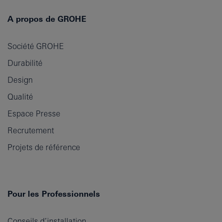
A propos de GROHE
Société GROHE
Durabilité
Design
Qualité
Espace Presse
Recrutement
Projets de référence
Pour les Professionnels
Conseils d’installation