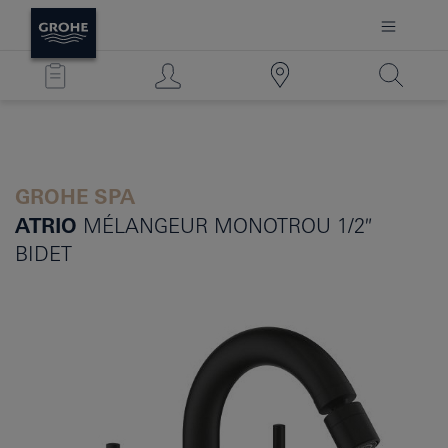
GROHE SPA
ATRIO
MÉLANGEUR MONOTROU 1/2″
BIDET