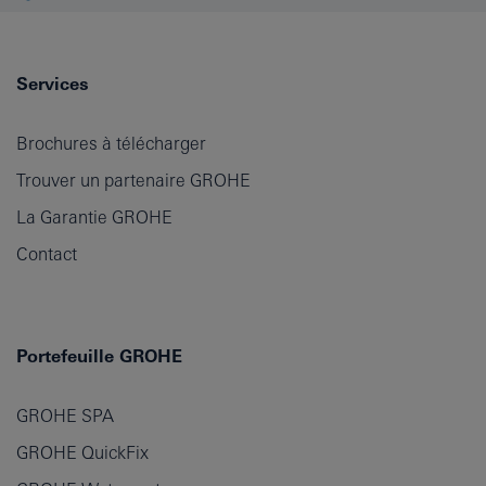
Services
Brochures à télécharger
Trouver un partenaire GROHE
La Garantie GROHE
Contact
Portefeuille GROHE
GROHE SPA
GROHE QuickFix