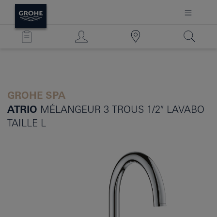
GROHE SPA
ATRIO
MÉLANGEUR 3 TROUS 1/2″ LAVABO
TAILLE L