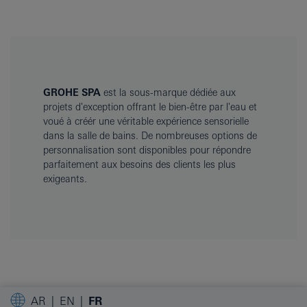
GROHE SPA
est la sous-marque dédiée aux
projets d'exception offrant le bien-être par l'eau et
voué à créér une véritable expérience sensorielle
dans la salle de bains. De nombreuses options de
personnalisation sont disponibles pour répondre
parfaitement aux besoins des clients les plus
exigeants.
AR
EN
FR