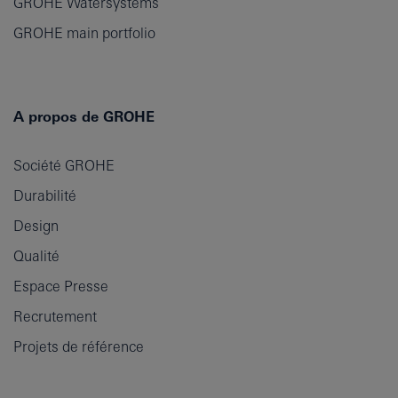
GROHE Watersystems
GROHE main portfolio
A propos de GROHE
Société GROHE
Durabilité
Design
Qualité
Espace Presse
Recrutement
Projets de référence