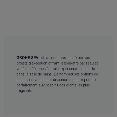
GROHE SPA
est la sous-marque dédiée aux
projets d'exception offrant le bien-être par l'eau et
voué à créér une véritable expérience sensorielle
dans la salle de bains. De nombreuses options de
personnalisation sont disponibles pour répondre
parfaitement aux besoins des clients les plus
exigeants.