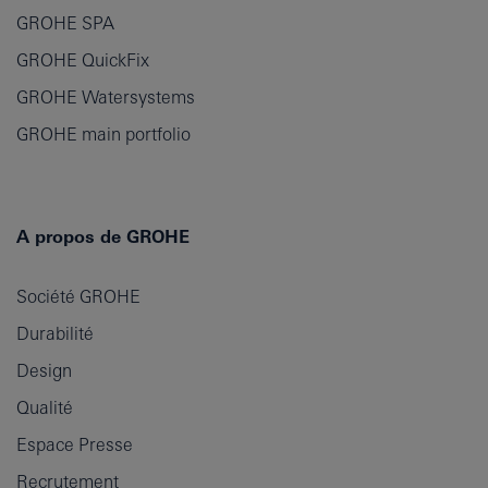
GROHE SPA
GROHE QuickFix
GROHE Watersystems
GROHE main portfolio
A propos de GROHE
Société GROHE
Durabilité
Design
Qualité
Espace Presse
Recrutement