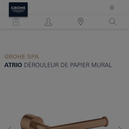
GROHE SPA
ATRIO
DÉROULEUR DE PAPIER MURAL