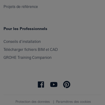
Projets de référence
Pour les Professionnels
Conseils d’installation
Télécharger fichiers BIM et CAD
GROHE Training Companion
Protection des données
Paramètres des cookies