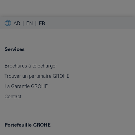
AR
EN
FR
Services
Brochures à télécharger
Trouver un partenaire GROHE
La Garantie GROHE
Contact
Portefeuille GROHE