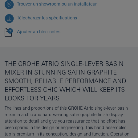
Trouver un showroom ou un installateur
Télécharger les spécifications
Ajouter au bloc-notes
THE GROHE ATRIO SINGLE-LEVER BASIN
MIXER IN STUNNING SATIN GRAPHITE –
SMOOTH, RELIABLE PERFORMANCE AND
EFFORTLESS CHIC WHICH WILL KEEP ITS
LOOKS FOR YEARS
The lines and proportions of this GROHE Atrio single-lever basin
mixer in a chic and hard-wearing satin graphite finish display
attention to detail and give you reassurance that no effort has
been spared in the design or engineering. This hand-assembled
tap is premium in its conception, design and function. Operation