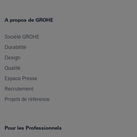
A propos de GROHE
Société GROHE
Durabilité
Design
Qualité
Espace Presse
Recrutement
Projets de référence
Pour les Professionnels