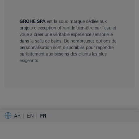
GROHE SPA
est la sous-marque dédiée aux
projets d'exception offrant le bien-être par l'eau et
voué à créér une véritable expérience sensorielle
dans la salle de bains. De nombreuses options de
personnalisation sont disponibles pour répondre
parfaitement aux besoins des clients les plus
exigeants.
AR
EN
FR