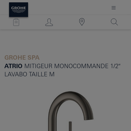
GROHE SPA
ATRIO
MITIGEUR MONOCOMMANDE 1/2″
LAVABO TAILLE M