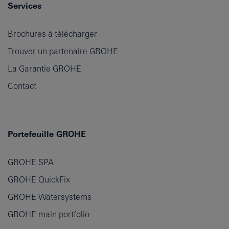
Services
Brochures à télécharger
Trouver un partenaire GROHE
La Garantie GROHE
Contact
Portefeuille GROHE
GROHE SPA
GROHE QuickFix
GROHE Watersystems
GROHE main portfolio