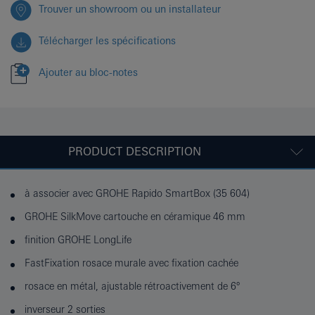
Trouver un showroom ou un installateur
Télécharger les spécifications
Ajouter au bloc-notes
PRODUCT DESCRIPTION
à associer avec GROHE Rapido SmartBox (35 604)
GROHE SilkMove cartouche en céramique 46 mm
finition GROHE LongLife
FastFixation rosace murale avec fixation cachée
rosace en métal, ajustable rétroactivement de 6°
inverseur 2 sorties