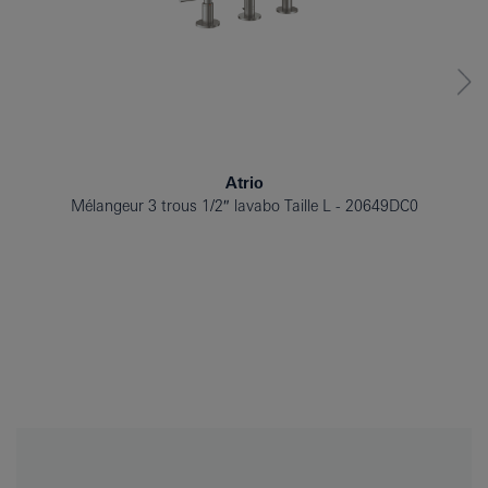
Atrio
Mélangeur 3 trous 1/2″ lavabo Taille L
20649DC0