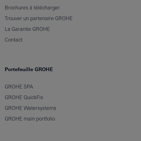
Brochures à télécharger
Trouver un partenaire GROHE
La Garantie GROHE
Contact
Portefeuille GROHE
GROHE SPA
GROHE QuickFix
GROHE Watersystems
GROHE main portfolio