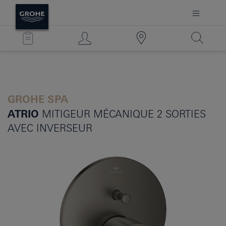
GROHE SPA
ATRIO
MITIGEUR MÉCANIQUE 2 SORTIES
AVEC INVERSEUR