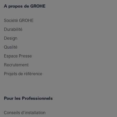
A propos de GROHE
Société GROHE
Durabilité
Design
Qualité
Espace Presse
Recrutement
Projets de référence
Pour les Professionnels
Conseils d’installation