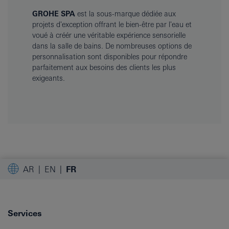
GROHE SPA
est la sous-marque dédiée aux
projets d'exception offrant le bien-être par l'eau et
voué à créér une véritable expérience sensorielle
dans la salle de bains. De nombreuses options de
personnalisation sont disponibles pour répondre
parfaitement aux besoins des clients les plus
exigeants.
AR
EN
FR
Services