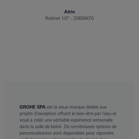
Atrio
Robinet 1/2″
20658KF0
GROHE SPA
est la sous-marque dédiée aux
projets d'exception offrant le bien-être par l'eau et
voué à créér une véritable expérience sensorielle
dans la salle de bains. De nombreuses options de
personnalisation sont disponibles pour répondre