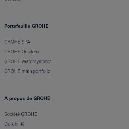
Portefeuille GROHE
GROHE SPA
GROHE QuickFix
GROHE Watersystems
GROHE main portfolio
A propos de GROHE
Société GROHE
Durabilité