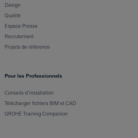
Design
Qualité
Espace Presse
Recrutement
Projets de référence
Pour les Professionnels
Conseils d’installation
Télécharger fichiers BIM et CAD
GROHE Training Companion