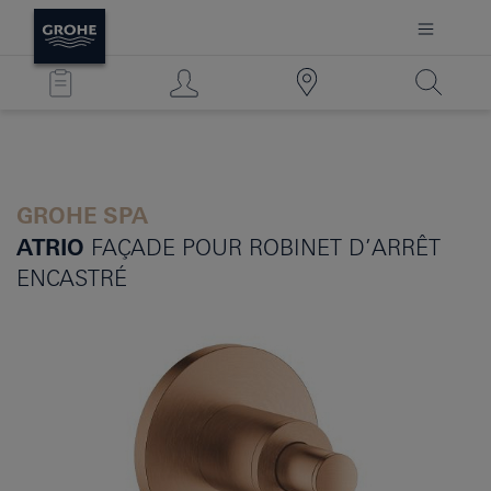
GROHE SPA
ATRIO
FAÇADE POUR ROBINET D’ARRÊT
ENCASTRÉ