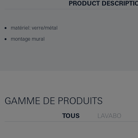
PRODUCT DESCRIPTI
matériel: verre/métal
montage mural
GAMME DE PRODUITS
TOUS
LAVABO