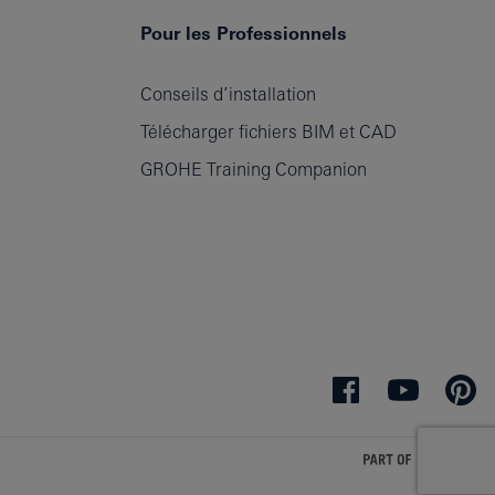
Pour les Professionnels
Conseils d’installation
Télécharger fichiers BIM et CAD
GROHE Training Companion