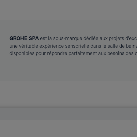
GROHE SPA
est la sous-marque dédiée aux projets d'excep
une véritable expérience sensorielle dans la salle de bai
disponibles pour répondre parfaitement aux besoins des cl