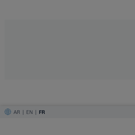
AR
EN
FR