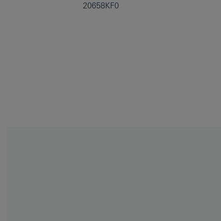
20658KF0