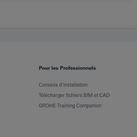
Pour les Professionnels
Conseils d’installation
Télécharger fichiers BIM et CAD
GROHE Training Companion