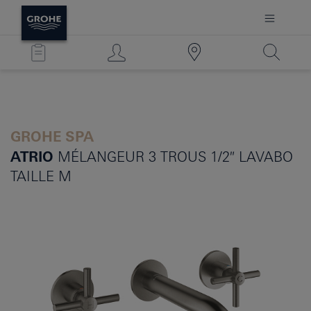
GROHE SPA
ATRIO
MÉLANGEUR 3 TROUS 1/2″ LAVABO
TAILLE M