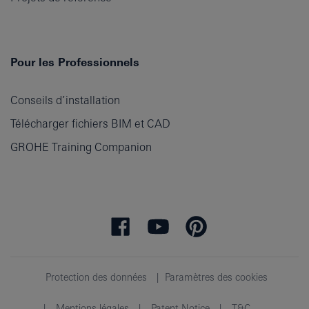
Pour les Professionnels
Conseils d’installation
Télécharger fichiers BIM et CAD
GROHE Training Companion
Protection des données
Paramètres des cookies
Mentions légales
Patent Notice
T&C