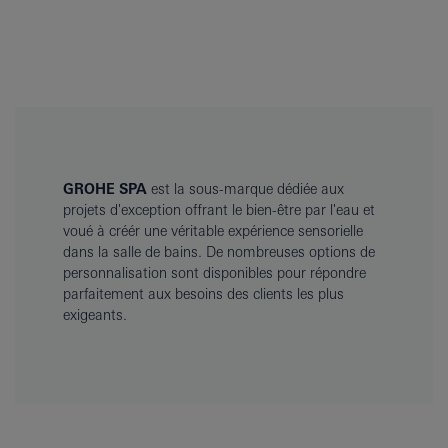
GROHE SPA
est la sous-marque dédiée aux
projets d'exception offrant le bien-être par l'eau et
voué à créér une véritable expérience sensorielle
dans la salle de bains. De nombreuses options de
personnalisation sont disponibles pour répondre
parfaitement aux besoins des clients les plus
exigeants.