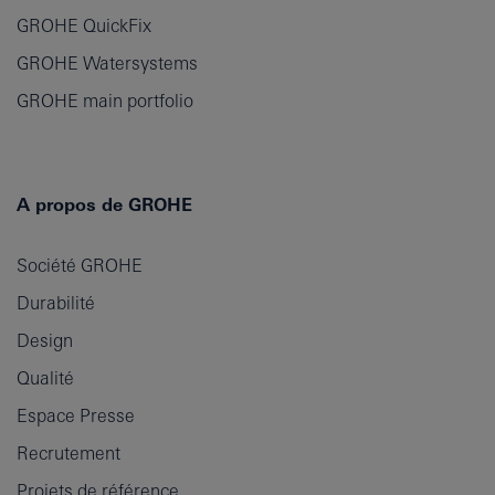
GROHE QuickFix
GROHE Watersystems
GROHE main portfolio
A propos de GROHE
Société GROHE
Durabilité
Design
Qualité
Espace Presse
Recrutement
Projets de référence