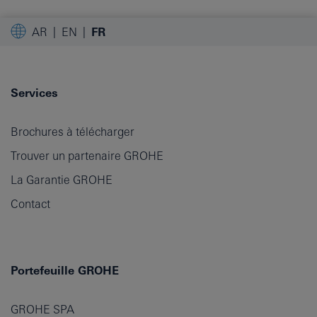
AR
EN
FR
Services
Brochures à télécharger
Trouver un partenaire GROHE
La Garantie GROHE
Contact
Portefeuille GROHE
GROHE SPA