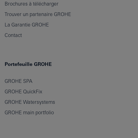
Brochures à télécharger
Trouver un partenaire GROHE
La Garantie GROHE
Contact
Portefeuille GROHE
GROHE SPA
GROHE QuickFix
GROHE Watersystems
GROHE main portfolio