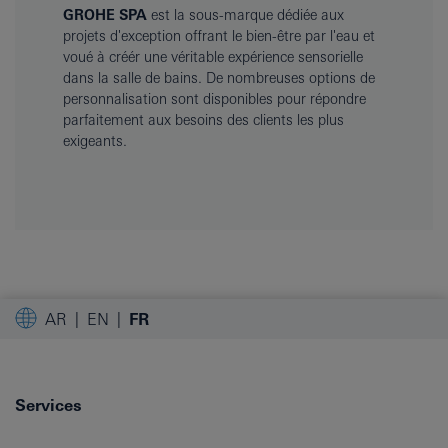
GROHE SPA
est la sous-marque dédiée aux
projets d'exception offrant le bien-être par l'eau et
voué à créér une véritable expérience sensorielle
dans la salle de bains. De nombreuses options de
personnalisation sont disponibles pour répondre
parfaitement aux besoins des clients les plus
exigeants.
AR
EN
FR
Services