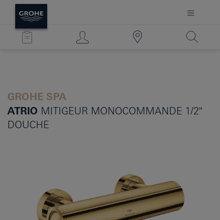
GROHE SPA
ATRIO
MITIGEUR MONOCOMMANDE 1/2″
DOUCHE