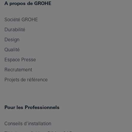
A propos de GROHE
Société GROHE
Durabilité
Design
Qualité
Espace Presse
Recrutement
Projets de référence
Pour les Professionnels
Conseils d’installation