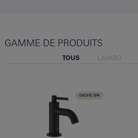
GAMME DE PRODUITS
TOUS
LAVABO
GROHE SPA