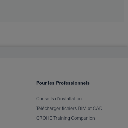
Pour les Professionnels
Conseils d’installation
Télécharger fichiers BIM et CAD
GROHE Training Companion