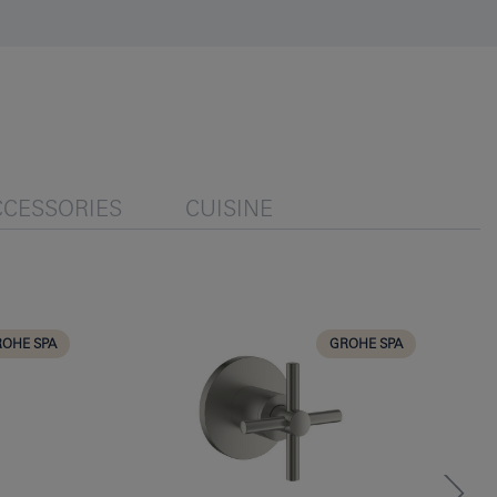
CCESSORIES
CUISINE
OHE SPA
GROHE SPA