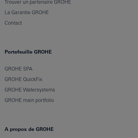
Trouver un partenaire GROHE
La Garantie GROHE
Contact
Portefeuille GROHE
GROHE SPA
GROHE QuickFix
GROHE Watersystems
GROHE main portfolio
A propos de GROHE