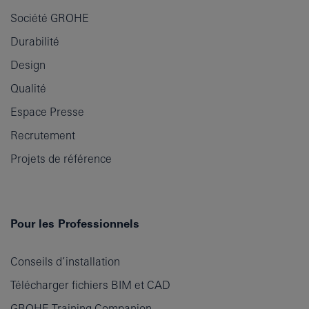
Société GROHE
Durabilité
Design
Qualité
Espace Presse
Recrutement
Projets de référence
Pour les Professionnels
Conseils d’installation
Télécharger fichiers BIM et CAD
GROHE Training Companion