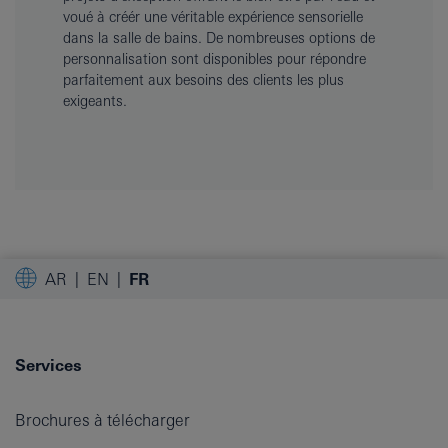
voué à créér une véritable expérience sensorielle
dans la salle de bains. De nombreuses options de
personnalisation sont disponibles pour répondre
parfaitement aux besoins des clients les plus
exigeants.
AR
EN
FR
Services
Brochures à télécharger