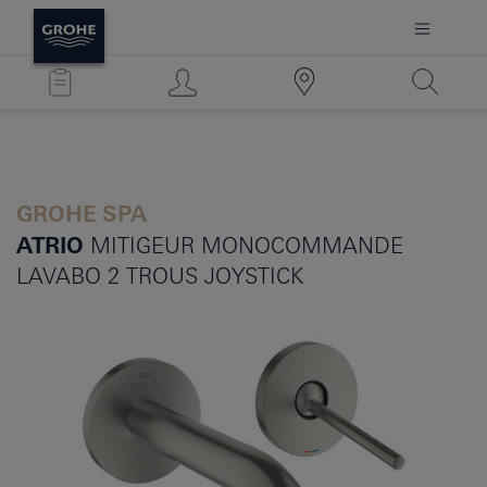
GROHE SPA
ATRIO
MITIGEUR MONOCOMMANDE
LAVABO 2 TROUS JOYSTICK