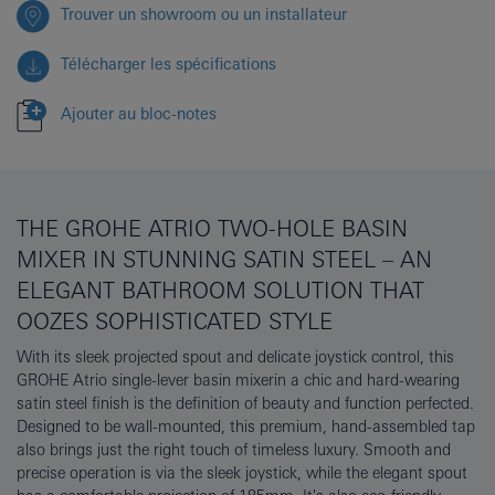
Trouver un showroom ou un installateur
Télécharger les spécifications
Ajouter au bloc-notes
THE GROHE ATRIO TWO-HOLE BASIN
MIXER IN STUNNING SATIN STEEL – AN
ELEGANT BATHROOM SOLUTION THAT
OOZES SOPHISTICATED STYLE
With its sleek projected spout and delicate joystick control, this
GROHE Atrio single-lever basin mixerin a chic and hard-wearing
satin steel finish is the definition of beauty and function perfected.
Designed to be wall-mounted, this premium, hand-assembled tap
also brings just the right touch of timeless luxury. Smooth and
precise operation is via the sleek joystick, while the elegant spout