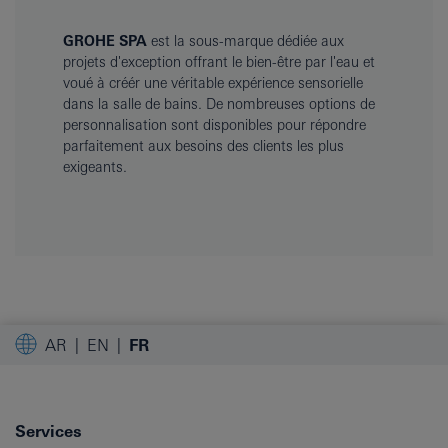
GROHE SPA
est la sous-marque dédiée aux
projets d'exception offrant le bien-être par l'eau et
voué à créér une véritable expérience sensorielle
dans la salle de bains. De nombreuses options de
personnalisation sont disponibles pour répondre
parfaitement aux besoins des clients les plus
exigeants.
AR
EN
FR
Services