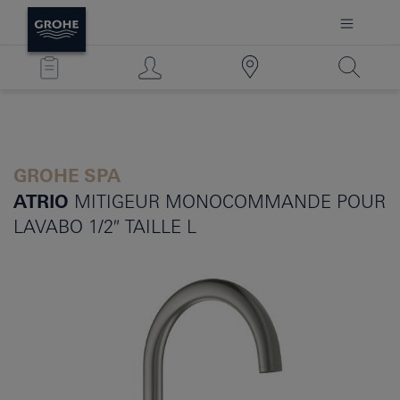
GROHE SPA
ATRIO
MITIGEUR MONOCOMMANDE POUR
LAVABO 1/2″ TAILLE L