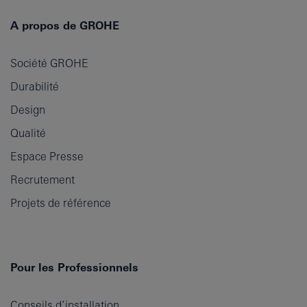
A propos de GROHE
Société GROHE
Durabilité
Design
Qualité
Espace Presse
Recrutement
Projets de référence
Pour les Professionnels
Conseils d’installation