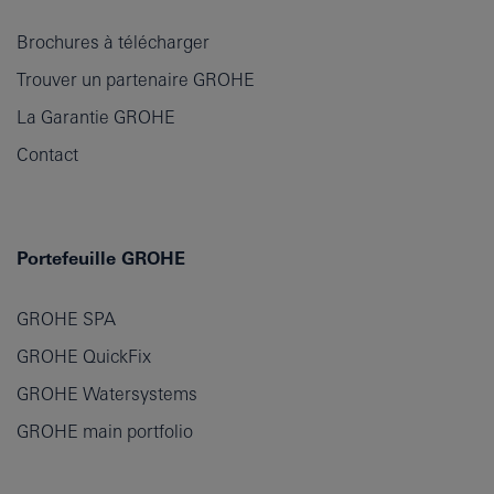
Brochures à télécharger
Trouver un partenaire GROHE
La Garantie GROHE
Contact
Portefeuille GROHE
GROHE SPA
GROHE QuickFix
GROHE Watersystems
GROHE main portfolio