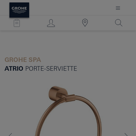
GROHE SPA
ATRIO
PORTE-SERVIETTE