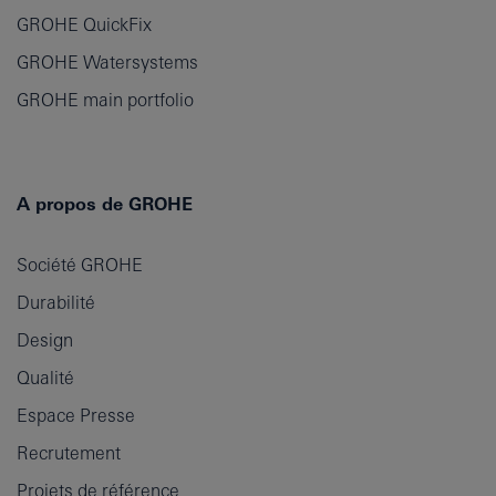
GROHE QuickFix
GROHE Watersystems
GROHE main portfolio
A propos de GROHE
Société GROHE
Durabilité
Design
Qualité
Espace Presse
Recrutement
Projets de référence