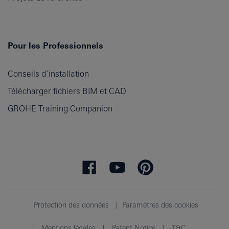
Pour les Professionnels
Conseils d’installation
Télécharger fichiers BIM et CAD
GROHE Training Companion
Protection des données
Paramètres des cookies
Mentions légales
Patent Notice
T&C