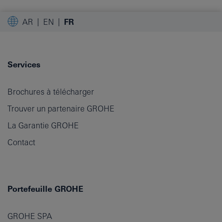
AR
EN
FR
Services
Brochures à télécharger
Trouver un partenaire GROHE
La Garantie GROHE
Contact
Portefeuille GROHE
GROHE SPA