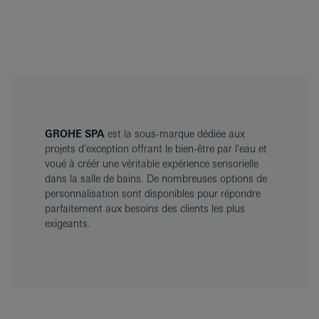
GROHE SPA
est la sous-marque dédiée aux
projets d'exception offrant le bien-être par l'eau et
voué à créér une véritable expérience sensorielle
dans la salle de bains. De nombreuses options de
personnalisation sont disponibles pour répondre
parfaitement aux besoins des clients les plus
exigeants.