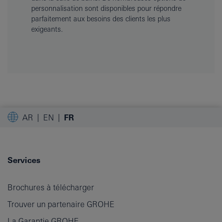
personnalisation sont disponibles pour répondre
parfaitement aux besoins des clients les plus
exigeants.
AR
EN
FR
Services
Brochures à télécharger
Trouver un partenaire GROHE
La Garantie GROHE