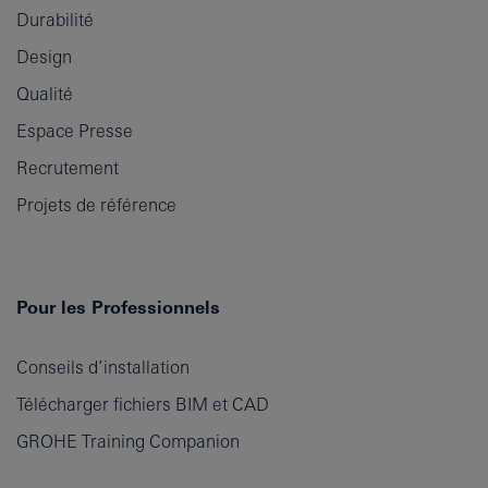
Durabilité
Design
Qualité
Espace Presse
Recrutement
Projets de référence
Pour les Professionnels
Conseils d’installation
Télécharger fichiers BIM et CAD
GROHE Training Companion