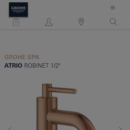
GROHE SPA
ATRIO
ROBINET 1/2″