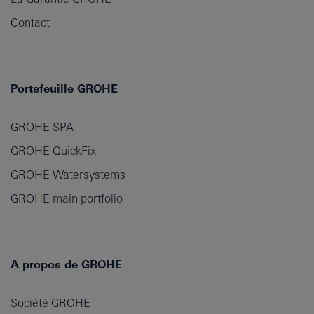
Contact
Portefeuille GROHE
GROHE SPA
GROHE QuickFix
GROHE Watersystems
GROHE main portfolio
A propos de GROHE
Société GROHE