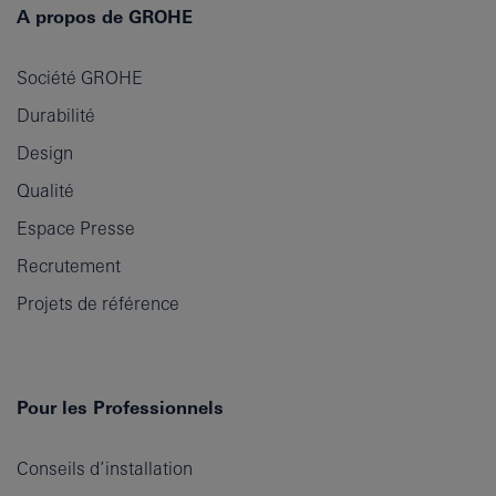
A propos de GROHE
Société GROHE
Durabilité
Design
Qualité
Espace Presse
Recrutement
Projets de référence
Pour les Professionnels
Conseils d’installation