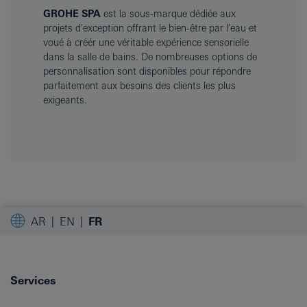
GROHE SPA
est la sous-marque dédiée aux
projets d'exception offrant le bien-être par l'eau et
voué à créér une véritable expérience sensorielle
dans la salle de bains. De nombreuses options de
personnalisation sont disponibles pour répondre
parfaitement aux besoins des clients les plus
exigeants.
AR
EN
FR
Services