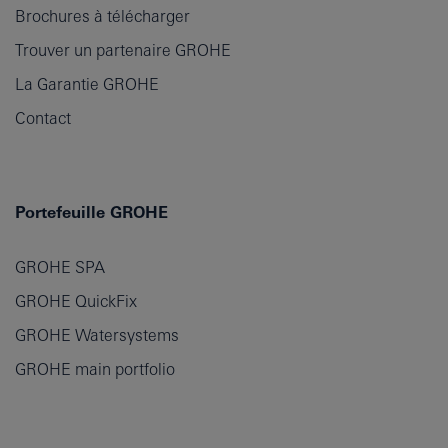
Brochures à télécharger
Trouver un partenaire GROHE
La Garantie GROHE
Contact
Portefeuille GROHE
GROHE SPA
GROHE QuickFix
GROHE Watersystems
GROHE main portfolio