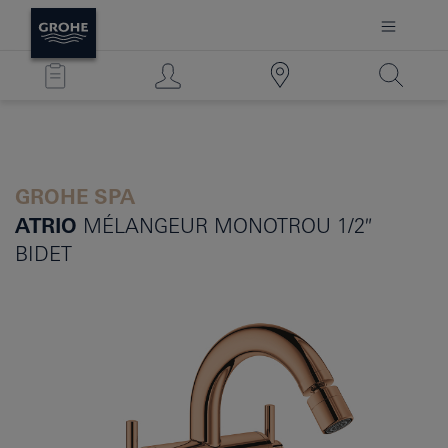
GROHE SPA
ATRIO
MÉLANGEUR MONOTROU 1/2″
BIDET