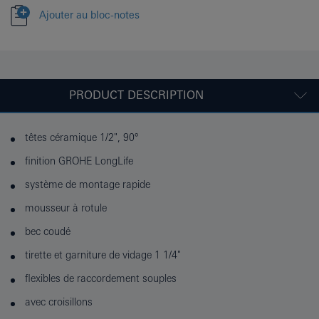
Ajouter au bloc-notes
PRODUCT DESCRIPTION
têtes céramique 1/2", 90°
finition GROHE LongLife
système de montage rapide
mousseur à rotule
bec coudé
tirette et garniture de vidage 1 1/4"
flexibles de raccordement souples
avec croisillons