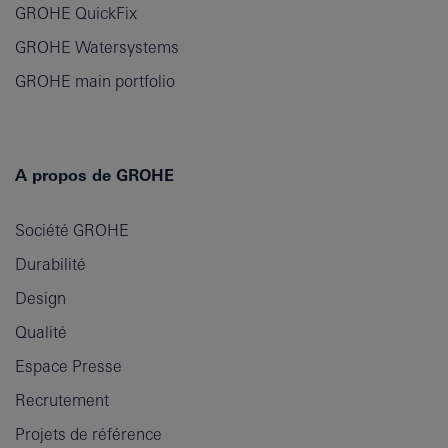
GROHE QuickFix
GROHE Watersystems
GROHE main portfolio
A propos de GROHE
Société GROHE
Durabilité
Design
Qualité
Espace Presse
Recrutement
Projets de référence