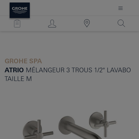
GROHE SPA
ATRIO
MÉLANGEUR 3 TROUS 1/2″ LAVABO
TAILLE M