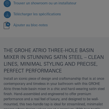
Trouver un showroom ou un installateur
Télécharger les spécifications
Ajouter au bloc-notes
THE GROHE ATRIO THREE-HOLE BASIN
MIXER IN STUNNING SATIN STEEL – CLEAN
LINES, MINIMAL STYLING AND PRECISE,
PERFECT PERFORMANCE
Install an iconic piece of design and craftsmanship that is at once
contemporary and timeless in your bathroom with this GROHE
Atrio three-hole basin mixer in a chic and hard-wearing satin steel
finish. Hand-assembled and engineered to offer premium
performance and a real feel of luxury, and designed to be wall-
mounted, this two-handle tap is ideal for streamlined, minimalist