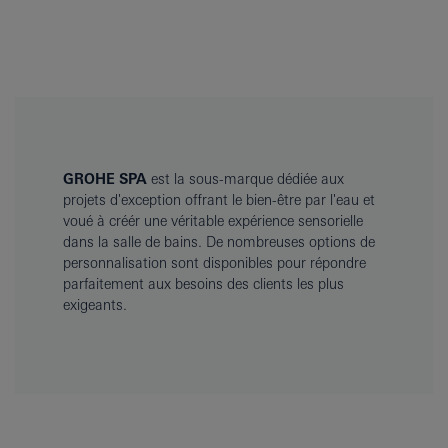
GROHE SPA
est la sous-marque dédiée aux
projets d'exception offrant le bien-être par l'eau et
voué à créér une véritable expérience sensorielle
dans la salle de bains. De nombreuses options de
personnalisation sont disponibles pour répondre
parfaitement aux besoins des clients les plus
exigeants.