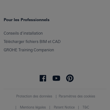
Pour les Professionnels
Conseils d’installation
Télécharger fichiers BIM et CAD
GROHE Training Companion
Protection des données
Paramètres des cookies
Mentions légales
Patent Notice
T&C