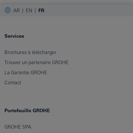
AR
EN
FR
Services
Brochures à télécharger
Trouver un partenaire GROHE
La Garantie GROHE
Contact
Portefeuille GROHE
GROHE SPA