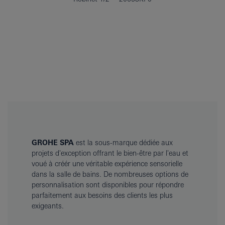
GROHE SPA
est la sous-marque dédiée aux
projets d'exception offrant le bien-être par l'eau et
voué à créér une véritable expérience sensorielle
dans la salle de bains. De nombreuses options de
personnalisation sont disponibles pour répondre
parfaitement aux besoins des clients les plus
exigeants.