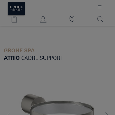
GROHE SPA
ATRIO
CADRE SUPPORT