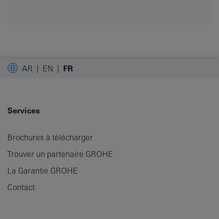
AR
EN
FR
Services
Brochures à télécharger
Trouver un partenaire GROHE
La Garantie GROHE
Contact