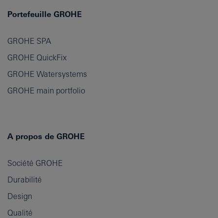
Portefeuille GROHE
GROHE SPA
GROHE QuickFix
GROHE Watersystems
GROHE main portfolio
A propos de GROHE
Société GROHE
Durabilité
Design
Qualité