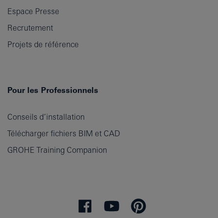
Espace Presse
Recrutement
Projets de référence
Pour les Professionnels
Conseils d’installation
Télécharger fichiers BIM et CAD
GROHE Training Companion