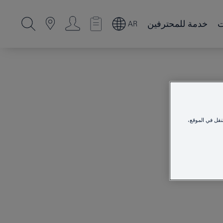
ت
خدمة للمحترفين
AR
نقل في الموقع،