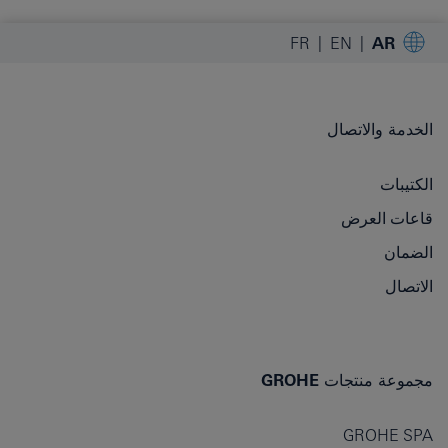
FR
EN
AR
الخدمة والاتصال
الكتيبات
قاعات العرض
الضمان
الاتصال
مجموعة منتجات GROHE
GROHE SPA