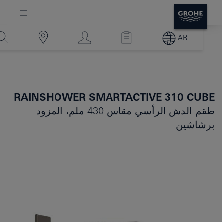
AR
RAINSHOWER SMARTACTIVE 310 CUBE
طقم الدش الرأسي مقاس 430 ملم، المزود
برشاشين