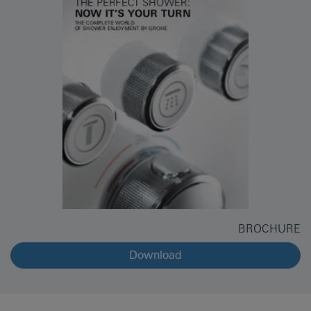
BROCHURE
Download