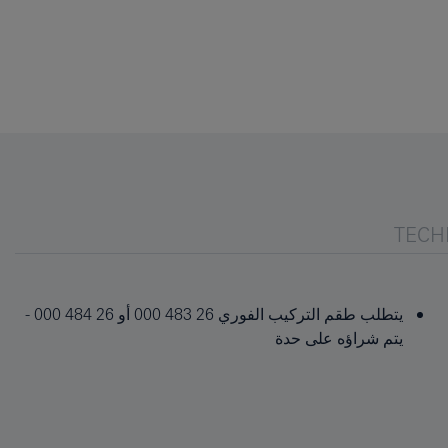
TECH
يتطلب طقم التركيب الفوري 26 483 000 أو 26 484 000 -
يتم شراؤه على حدة