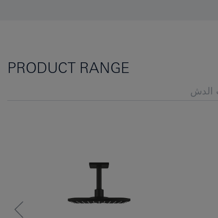
PRODUCT RANGE
الدش