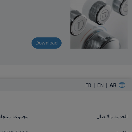
Download
FR
EN
AR
الخدمة والاتصال
مجموعة منتجات OHE