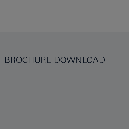
BROCHURE DOWNLOAD