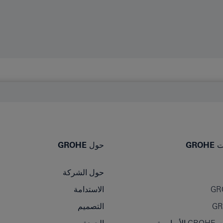
GR
حول GROHE
حول الشركة
GR
الاستدامة
التصميم