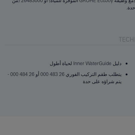
TECH
دليل Inner WaterGuide لحياة أطول
يتطلب طقم التركيب الفوري 26 483 000 أو 26 484 000 -
يتم شراؤه على حدة