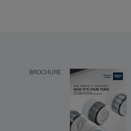
BROCHURE