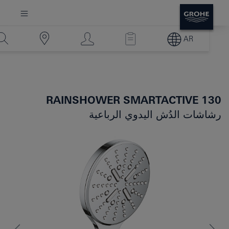
AR
RAINSHOWER SMARTACTIVE 130
رشاشات الدُش اليدوي الرباعية