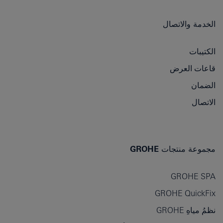
الخدمة والاتصال
الكتيبات
قاعات العرض
الضمان
الاتصال
مجموعة منتجات GROHE
GROHE SPA
GROHE QuickFix
نظمُ مياهِ GROHE