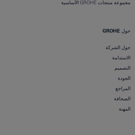
مجموعة منتجات GROHE الأساسية
حول GROHE
حول الشركة
الاستدامة
التصميم
الجودة
المراجع
الصحافة
المهنة