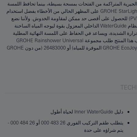
TECH
دليل Inner WaterGuide لحياة أطول
يتطلب طقم التركيب الفوري 26 483 000 أو 26 484 000 -
يتم شراؤه على حدة