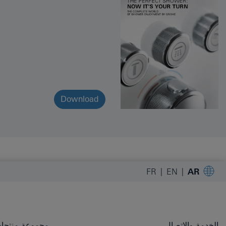
Download
FR
EN
AR
الخدمة والاتصال
مجموعة منتجات OHE