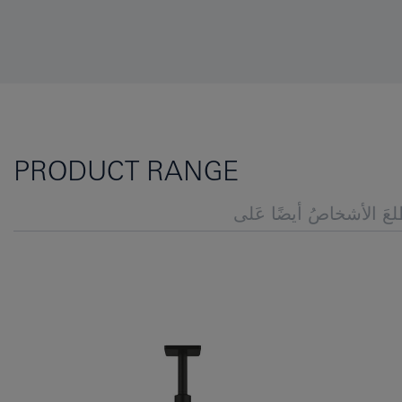
PRODUCT RANGE
عَ الأشخاصُ أيضًا عَلى