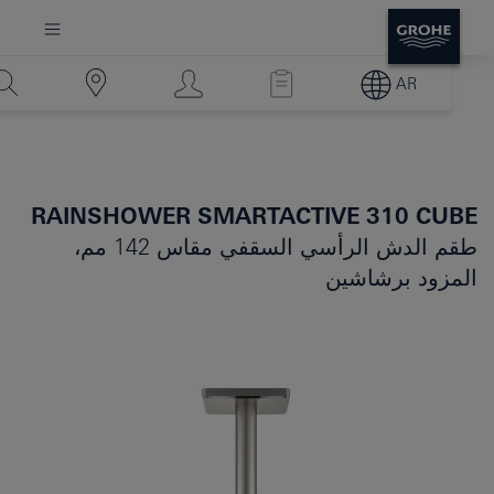
AR
RAINSHOWER SMARTACTIVE 310 CUBE
طقم الدش الرأسي السقفي مقاس 142 مم،
المزود برشاشين