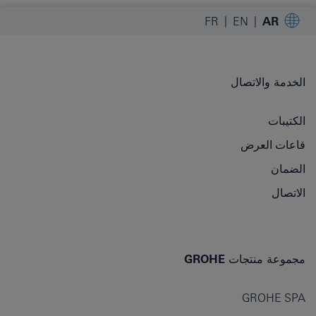
FR
EN
AR
الخدمة والاتصال
الكتيبات
قاعات العرض
الضمان
الاتصال
مجموعة منتجات GROHE
GROHE SPA