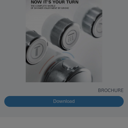
BROCHURE
Download