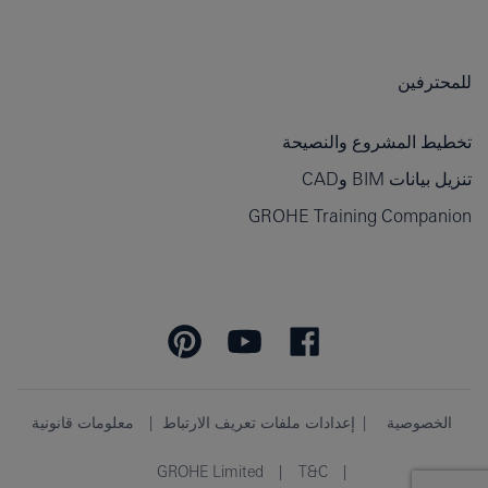
للمحترفين
تخطيط المشروع والنصيحة
تنزيل بيانات BIM وCAD
GROHE Training Companion
الخصوصية
إعدادات ملفات تعريف الارتباط
معلومات قانونية
GROHE Limited
T&C