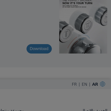
Download
FR
EN
AR
الخدمة والاتصال
مجموعة منتجات OHE