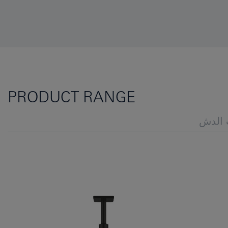
PRODUCT RANGE
الدش