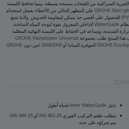
TECH
دليل Inner WaterGuide لحياة أطول
يتطلب طقم التركيب الفوري 26 483 000 أو 26 484 000 -
يتم شراؤه على حدة