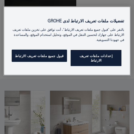
تفضيلات ملفات تعريف الارتباط لدى GROHE
بالنقر على "قبول جميع ملفات تعريف الارتباط"، أنت توافق على تخزين ملفات تعريف
الارتباط على جهازك لتحسين التنقل في الموقع، وتحليل استخدام الموقع، والمساعدة
read
في جهودنا التسويقية.
Download
إعدادات ملفات تعريف
قبول جميع ملفات تعريف الارتباط
الارتباط