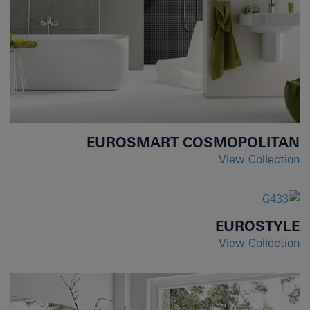
EUROSMART COSMOPOLITAN
View Collection
EUROSTYLE
View Collection