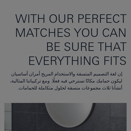
WITH OUR PERFECT
MATCHES YOU CAN
BE SURE THAT
EVERYTHING FITS
إن لغة التصميم المتسقة والاستخدام المريح أمران أساسيان
ليكون حمامك مكانًا تسترخي فيه فعلًا. ومع تركيباتنا المثالية،
أنشأنا ثلاث مجموعات منسقة لحلول متكاملة للحمامات.