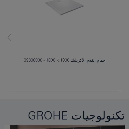
حمام القدم الأكريليك 1000 × 1000
39300000
تكنولوجيات GROHE