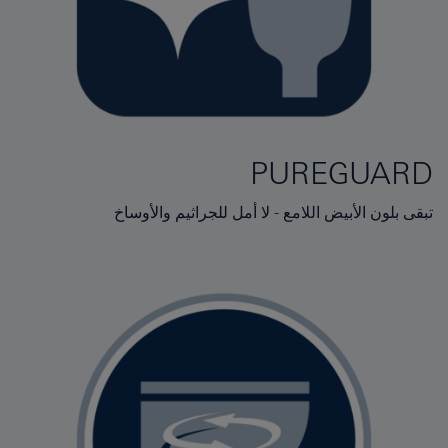
PUREGUARD
تبقى بلون الأبيض اللامع - لا أمل للجراثيم والأوساخ