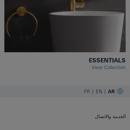
ESSENTIALS
View Collection
FR
EN
AR
الخدمة والاتصال