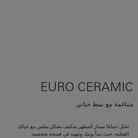
EURO CERAMIC
متناغمة مع نمط حياتي
تخيّل حمامًا ممتاز المظهر متكيف بشكل سلس مع حياتك
الفعلية، حيث تبدأ يومك وتنهيه في فسحة شخصية.