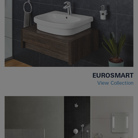
EUROSMART
View Collection