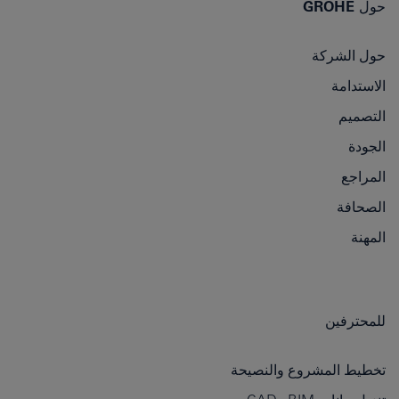
حول GROHE
حول الشركة
الاستدامة
التصميم
الجودة
المراجع
الصحافة
المهنة
للمحترفين
تخطيط المشروع والنصيحة