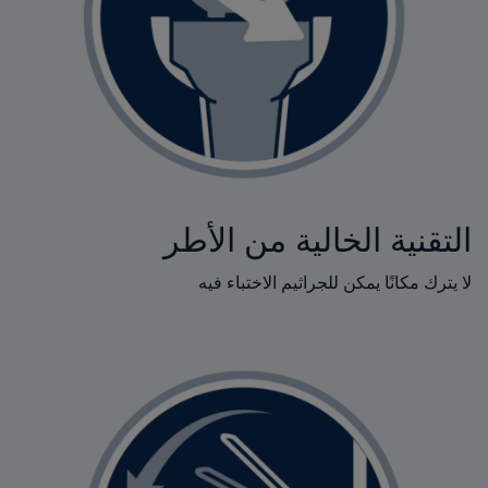
التقنية الخالية من الأطر
لا يترك مكانًا يمكن للجراثيم الاختباء فيه