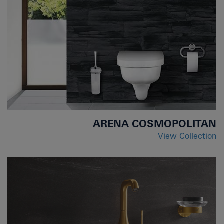
ARENA COSMOPOLITAN
View Collection