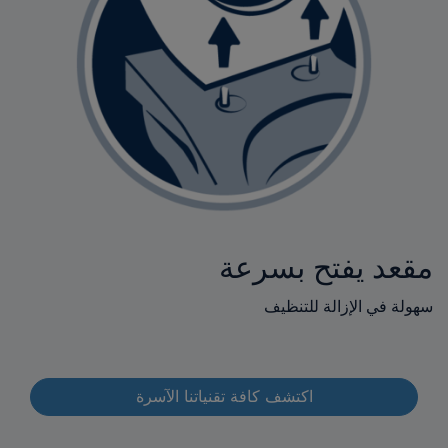
مقعد يفتح بسرعة
سهولة في الإزالة للتنظيف
اكتشف كافة تقنياتنا الآسرة