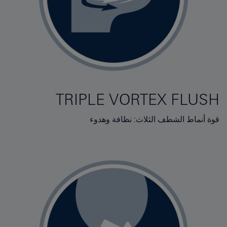
TRIPLE VORTEX FLUSH
قوة أنماط الشطف الثلاث: نظافة وهدوء