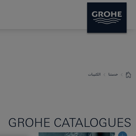
خدمتنا
الكتيبات
GROHE CATALOGUES