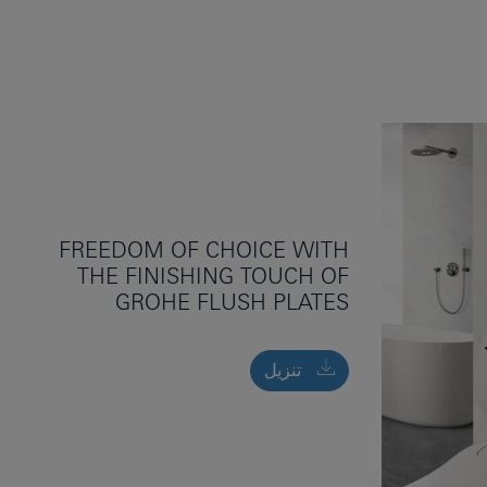
FREEDOM OF CHOICE WITH
THE FINISHING TOUCH OF
GROHE FLUSH PLATES
تنزيل