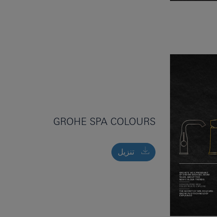
GROHE SPA COLOURS
تنزيل