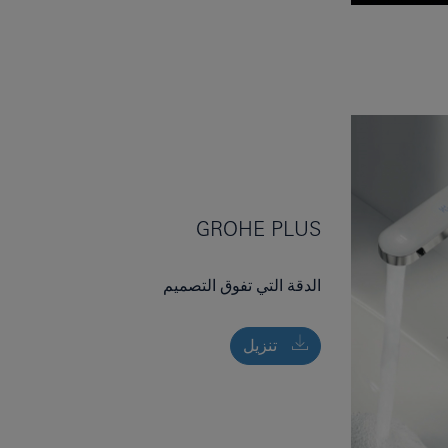
GROHE PLUS
الدقة التي تفوق التصميم
تنزيل