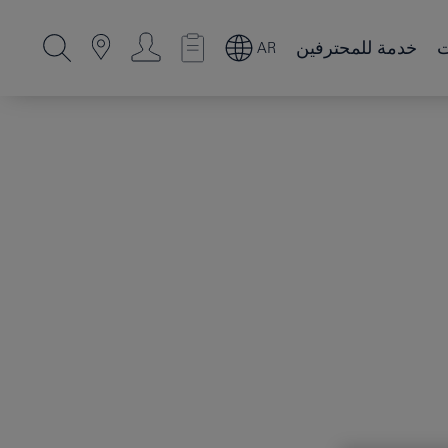
ت
خدمة للمحترفين
AR