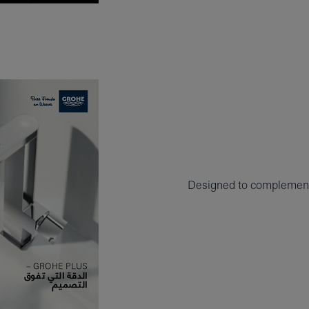
Designed to complemen