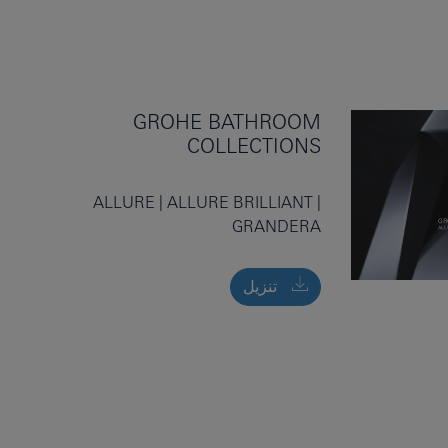
GROHE BATHROOM
COLLECTIONS
ALLURE | ALLURE BRILLIANT |
GRANDERA
تنزيل