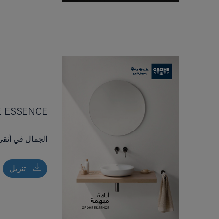
 ESSENCE
الجمال في أنق
تنزيل