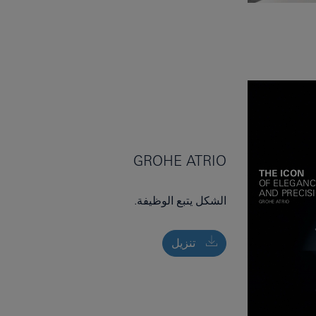
GROHE ATRIO
الشكل يتبع الوظيفة.
تنزيل