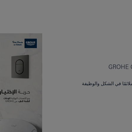
GROHE 
ائمًا في الشكل والوظيفة