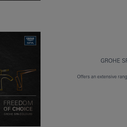
Offers an extensive ran