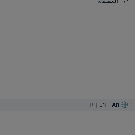
المصفاةُ
FR
EN
AR