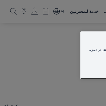
ت
خدمة للمحترفين
AR
نقل في الموقع،