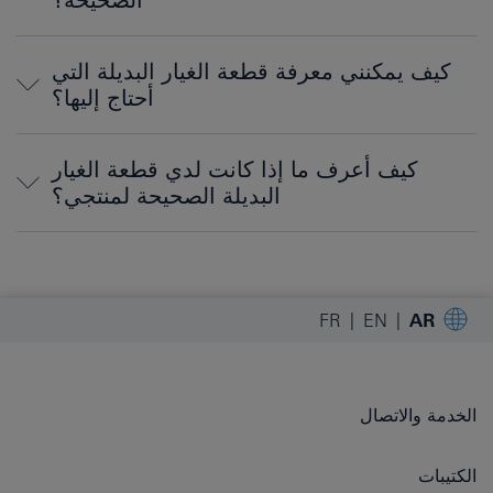
كيف يمكنني معرفة قطعة الغيار البديلة التي
أحتاج إليها؟
كيف أعرف ما إذا كانت لدي قطعة الغيار
البديلة الصحيحة لمنتجي؟
FR
EN
AR
الخدمة والاتصال
الكتيبات