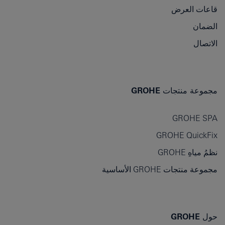
قاعات العرض
الضمان
الاتصال
مجموعة منتجات GROHE
GROHE SPA
GROHE QuickFix
نظمُ مياهِ GROHE
مجموعة منتجات GROHE الأساسية
حول GROHE