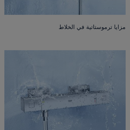
مزايا ترموستاتية في الخلاط