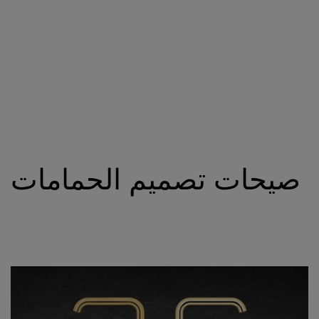
صيحات تصميم الحمامات