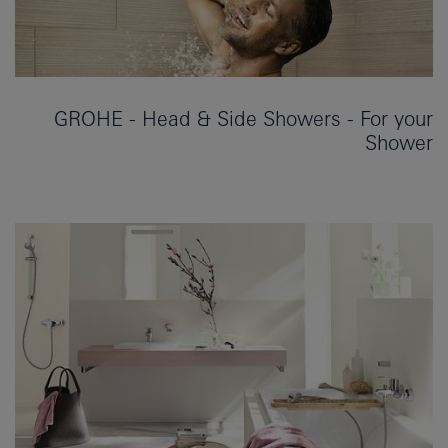
GROHE - Head & Side Showers - For your
Shower