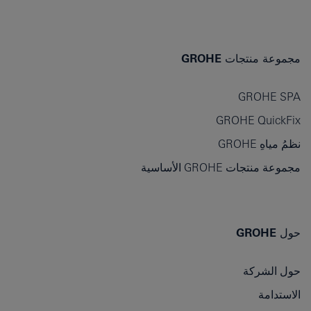
مجموعة منتجات GROHE
GROHE SPA
GROHE QuickFix
نظمُ مياهِ GROHE
مجموعة منتجات GROHE الأساسية
حول GROHE
حول الشركة
الاستدامة