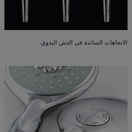
الاتجاهات السائدة في الدش اليدوي