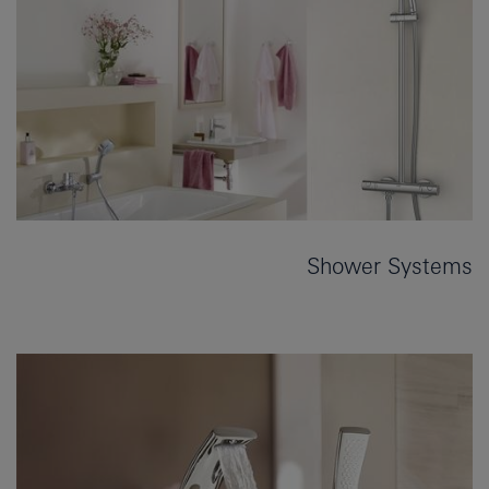
Shower Systems