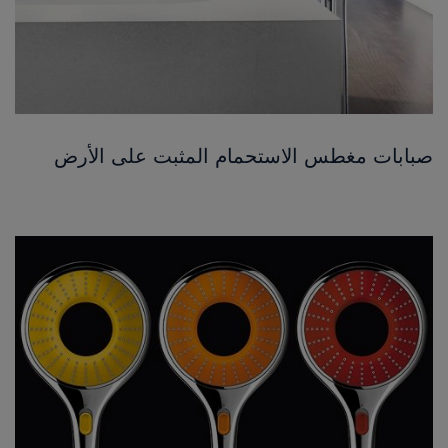
صبابات مغطس الاستحمام المثبت على الأرض