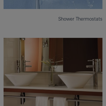
Shower Thermostats