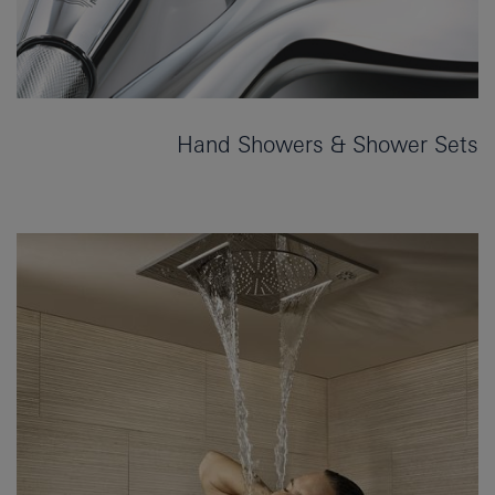
Hand Showers & Shower Sets