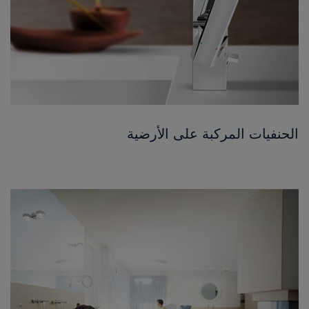
الحنفيات المركبة على الأرضية