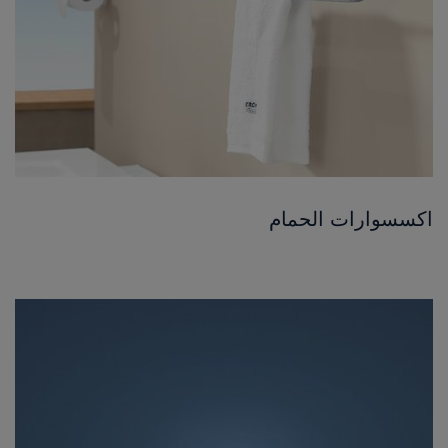
اكسسوارات الحمام