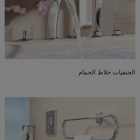
الحنفيات خلاط الحمام