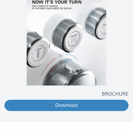
BROCHURE
Download