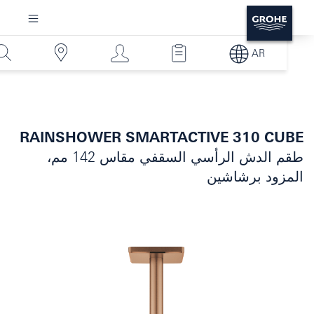
AR
RAINSHOWER SMARTACTIVE 310 CUBE
طقم الدش الرأسي السقفي مقاس 142 مم،
المزود برشاشين