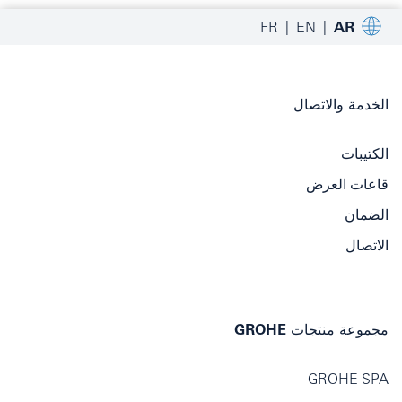
FR
EN
AR
الخدمة والاتصال
الكتيبات
قاعات العرض
الضمان
الاتصال
مجموعة منتجات GROHE
GROHE SPA