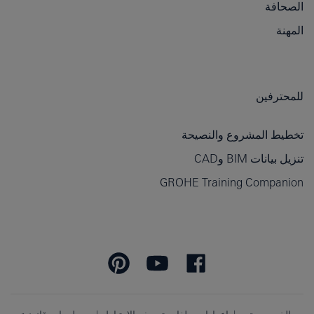
الصحافة
المهنة
للمحترفين
تخطيط المشروع والنصيحة
تنزيل بيانات BIM وCAD
GROHE Training Companion