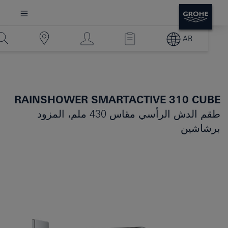
AR
RAINSHOWER SMARTACTIVE 310 CUBE
طقم الدش الرأسي مقاس 430 ملم، المزود
برشاشين