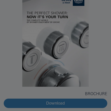
BROCHURE
Download