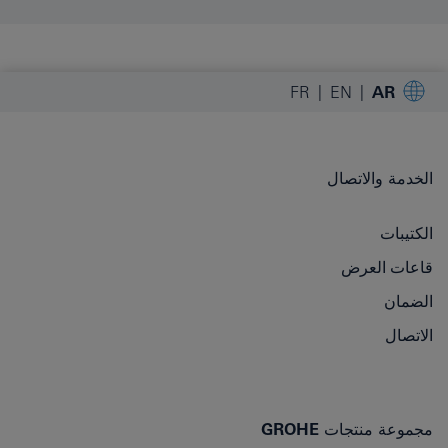
FR
EN
AR
الخدمة والاتصال
الكتيبات
قاعات العرض
الضمان
الاتصال
مجموعة منتجات GROHE