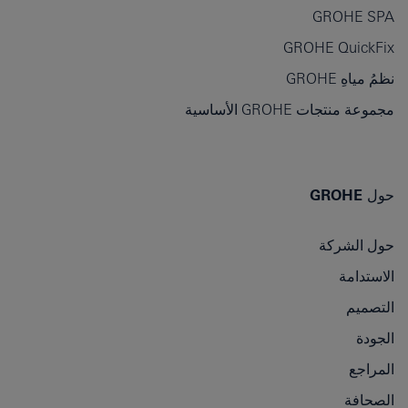
GROHE SPA
GROHE QuickFix
نظمُ مياهِ GROHE
مجموعة منتجات GROHE الأساسية
حول GROHE
حول الشركة
الاستدامة
التصميم
الجودة
المراجع
الصحافة