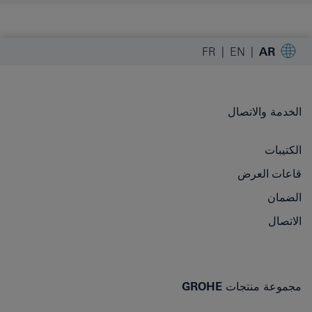
FR
EN
AR
الخدمة والاتصال
الكتيبات
قاعات العرض
الضمان
الاتصال
مجموعة منتجات GROHE