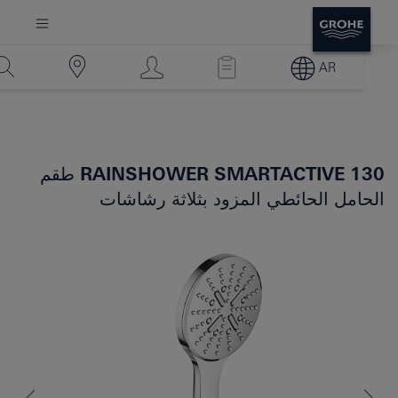
AR
RAINSHOWER SMARTACTIVE 130
طقم
الحامل الحائطي المزود بثلاثة رشاشات