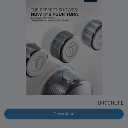
BROCHURE
Download