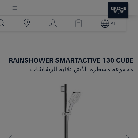
AR
RAINSHOWER SMARTACTIVE 130 CUBE
مجموعة مسطره الدُش ثلاثية الرشاشات