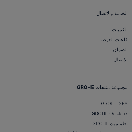
الخدمة والاتصال
الكتيبات
قاعات العرض
الضمان
الاتصال
مجموعة منتجات GROHE
GROHE SPA
GROHE QuickFix
نظمُ مياهِ GROHE