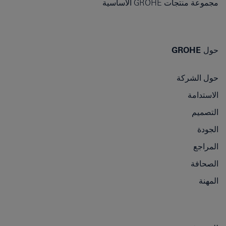
مجموعة منتجات GROHE الأساسية
حول GROHE
حول الشركة
الاستدامة
التصميم
الجودة
المراجع
الصحافة
المهنة