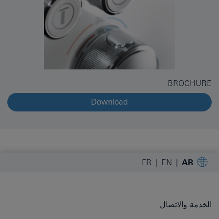
BROCHURE
Download
FR
EN
AR
الخدمة والاتصال