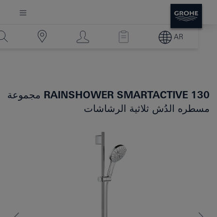
AR
RAINSHOWER SMARTACTIVE 130
مجموعة
مسطره الدُش ثلاثية الرشاشات