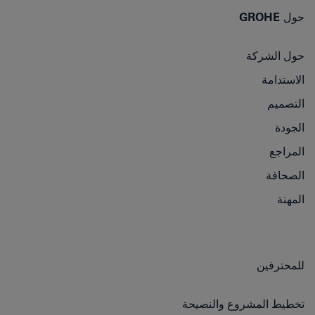
حول GROHE
حول الشركة
الاستدامة
التصميم
الجودة
المراجع
الصحافة
المهنة
للمحترفين
تخطيط المشروع والنصيحة