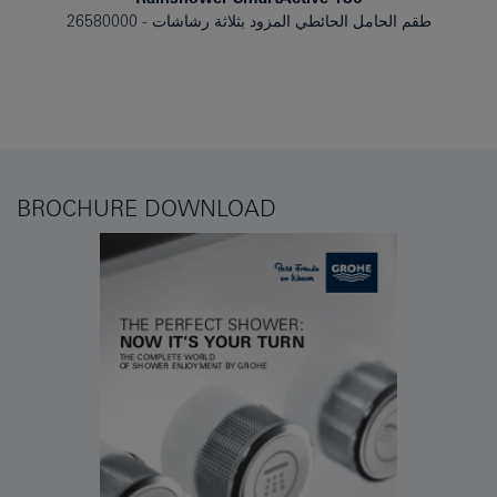
طقم الحامل الحائطي المزود بثلاثة رشاشات
26580000
BROCHURE DOWNLOAD