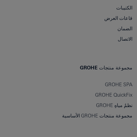
الكتيبات
قاعات العرض
الضمان
الاتصال
مجموعة منتجات GROHE
GROHE SPA
GROHE QuickFix
نظمُ مياهِ GROHE
مجموعة منتجات GROHE الأساسية