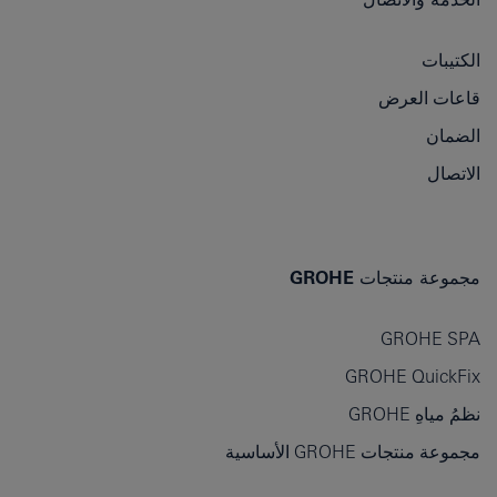
الكتيبات
قاعات العرض
الضمان
الاتصال
مجموعة منتجات GROHE
GROHE SPA
GROHE QuickFix
نظمُ مياهِ GROHE
مجموعة منتجات GROHE الأساسية