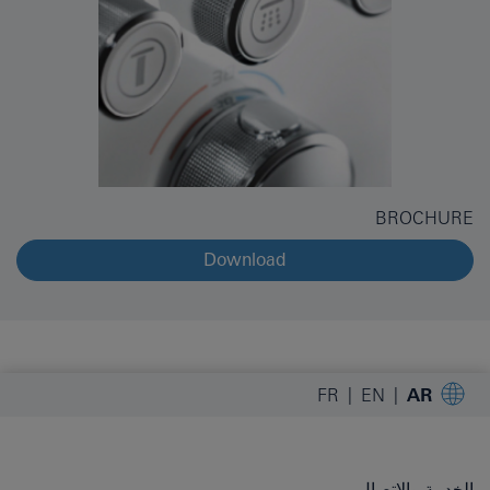
BROCHURE
Download
FR
EN
AR
الخدمة والاتصال