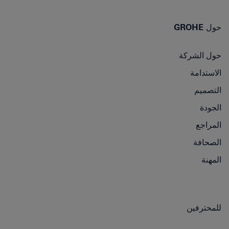
حول GROHE
حول الشركة
الاستدامة
التصميم
الجودة
المراجع
الصحافة
المهنة
للمحترفين