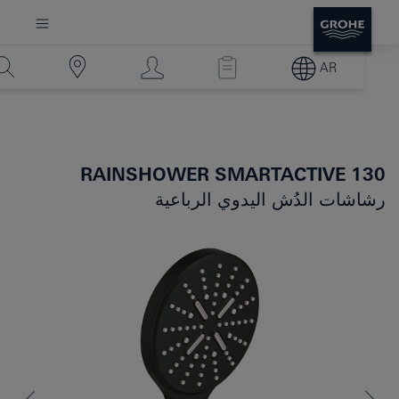
AR
RAINSHOWER SMARTACTIVE 130
رشاشات الدُش اليدوي الرباعية