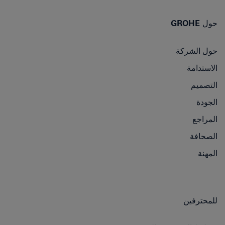
حول GROHE
حول الشركة
الاستدامة
التصميم
الجودة
المراجع
الصحافة
المهنة
للمحترفين