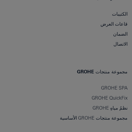
الكتيبات
قاعات العرض
الضمان
الاتصال
مجموعة منتجات GROHE
GROHE SPA
GROHE QuickFix
نظمُ مياهِ GROHE
مجموعة منتجات GROHE الأساسية