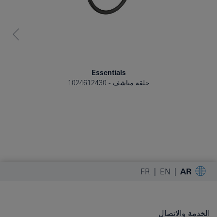
Essentials
حلقة مناشف
1024612430
FR
EN
AR
الخدمة والاتصال