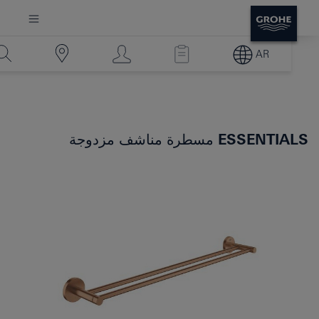
AR
ESSENTIALS
مسطرة مناشف مزدوجة