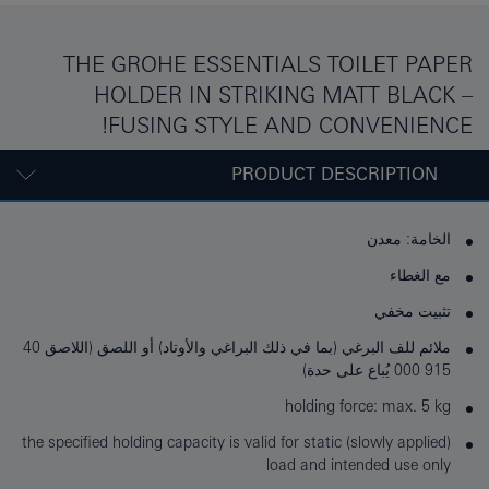
THE GROHE ESSENTIALS TOILET PAPER
HOLDER IN STRIKING MATT BLACK –
FUSING STYLE AND CONVENIENCE!
PRODUCT DESCRIPTION
الخامة: معدن
مع الغطاء
تثبيت مخفي
ملائم للف البرغي (بما في ذلك البراغي والأوتاد) أو اللصق (اللاصق 40
915 000 يُباع على حدة)
holding force: max. 5 kg
the specified holding capacity is valid for static (slowly applied)
load and intended use only