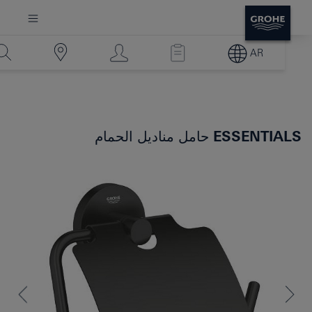
AR
ESSENTIALS
حامل مناديل الحمام