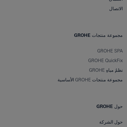
الاتصال
مجموعة منتجات GROHE
GROHE SPA
GROHE QuickFix
نظمُ مياهِ GROHE
مجموعة منتجات GROHE الأساسية
حول GROHE
حول الشركة