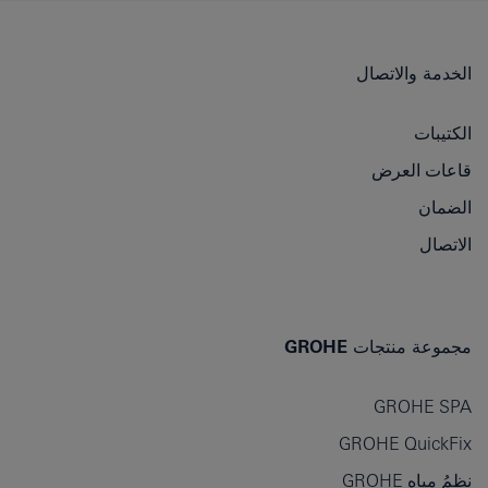
الخدمة والاتصال
الكتيبات
قاعات العرض
الضمان
الاتصال
مجموعة منتجات GROHE
GROHE SPA
GROHE QuickFix
نظمُ مياهِ GROHE