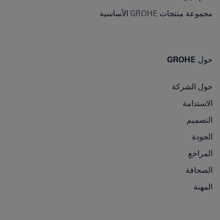
مجموعة منتجات GROHE الأساسية
حول GROHE
حول الشركة
الاستدامة
التصميم
الجودة
المراجع
الصحافة
المهنة