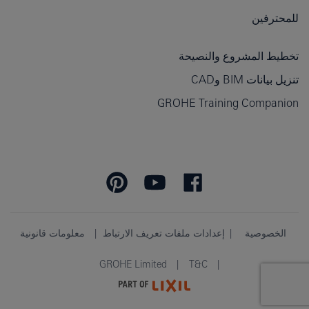
للمحترفين
تخطيط المشروع والنصيحة
تنزيل بيانات BIM وCAD
GROHE Training Companion
الخصوصية
إعدادات ملفات تعريف الارتباط
معلومات قانونية
GROHE Limited
T&C