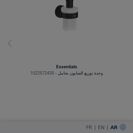
Essentials
وحدة توزيع الصابون بحامل
1022572430
FR
EN
AR