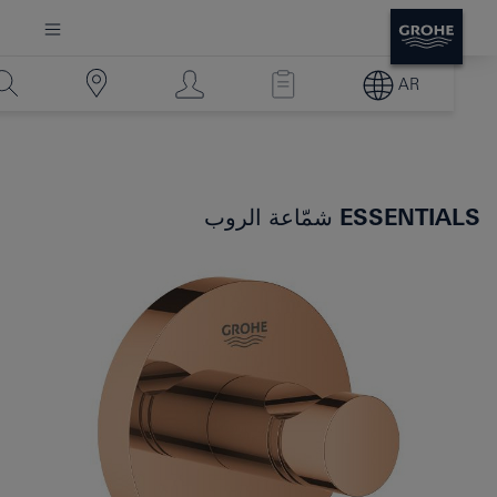
AR
ESSENTIALS
شمّاعة الروب