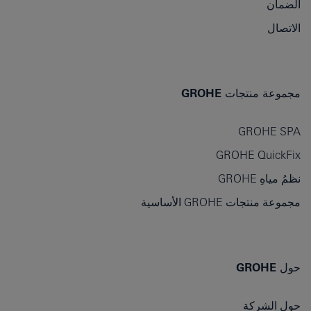
الضمان
الاتصال
مجموعة منتجات GROHE
GROHE SPA
GROHE QuickFix
نظمُ مياهِ GROHE
مجموعة منتجات GROHE الأساسية
حول GROHE
حول الشركة