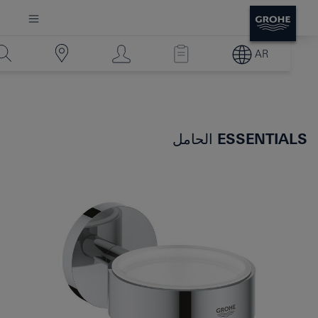
AR
ESSENTIALS
الحامل