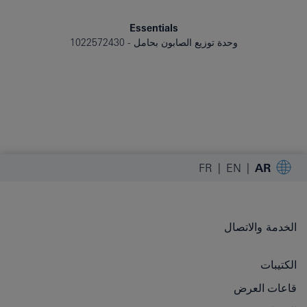
Essentials
وحدة توزيع الصابون بحامل
1022572430
FR
EN
AR
الخدمة والاتصال
الكتيبات
قاعات العرض