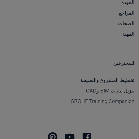
الجودة
المراجع
الصحافة
المهنة
للمحترفين
تخطيط المشروع والنصيحة
تنزيل بيانات BIM وCAD
GROHE Training Companion