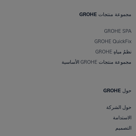
مجموعة منتجات GROHE
GROHE SPA
GROHE QuickFix
نظمُ مياهِ GROHE
مجموعة منتجات GROHE الأساسية
حول GROHE
حول الشركة
الاستدامة
التصميم