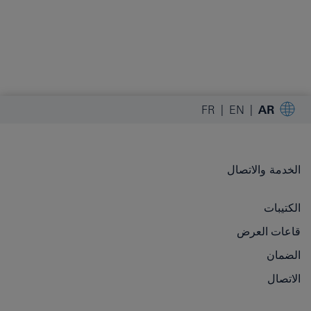
FR
EN
AR
الخدمة والاتصال
الكتيبات
قاعات العرض
الضمان
الاتصال