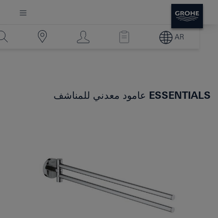
AR
ESSENTIALS
عامود معدني للمناشف