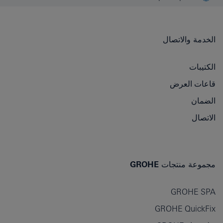
الخدمة والاتصال
الكتيبات
قاعات العرض
الضمان
الاتصال
مجموعة منتجات GROHE
GROHE SPA
GROHE QuickFix