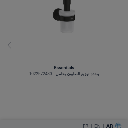
Essentials
وحدة توزيع الصابون بحامل
1022572430
FR
EN
AR