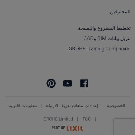
للمحترفين
تخطيط المشروع والنصيحة
تنزيل بيانات BIM وCAD
GROHE Training Companion
الخصوصية
إعدادات ملفات تعريف الارتباط
معلومات قانونية
GROHE Limited
T&C