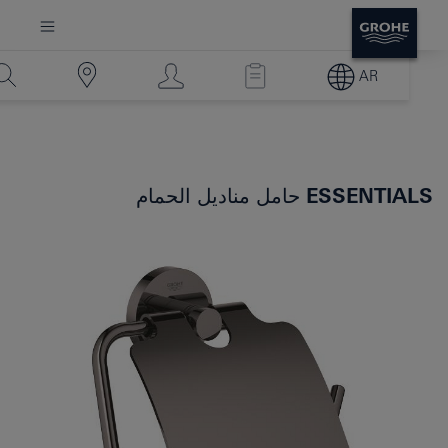
AR
ESSENTIALS
حامل مناديل الحمام