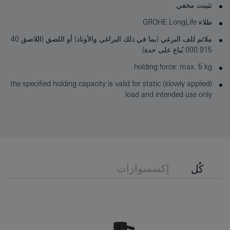
تثبيت مخفي
طلاء GROHE LongLife
ملائم للف البرغي (بما في ذلك البراغي والأوتاد) أو اللصق (اللاصق 40
915 000 يُباع على حدة)
holding force: max. 5 kg
the specified holding capacity is valid for static (slowly applied)
load and intended use only
إكسسوارات
كُل