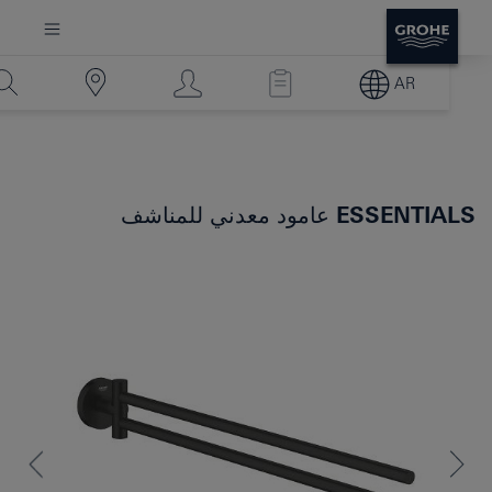
AR
ESSENTIALS
عامود معدني للمناشف