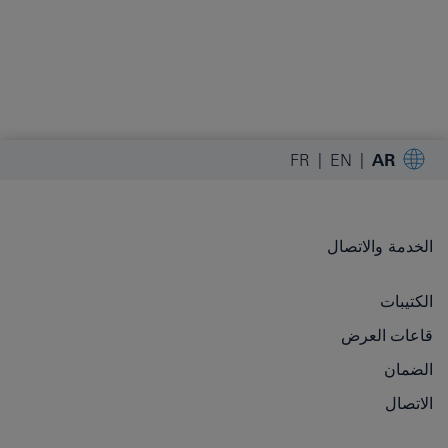
FR
EN
AR
الخدمة والاتصال
الكتيبات
قاعات العرض
الضمان
الاتصال