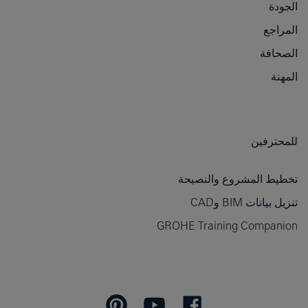
الجودة
المراجع
الصحافة
المهنة
للمحترفين
تخطيط المشروع والنصيحة
تنزيل بيانات BIM وCAD
GROHE Training Companion