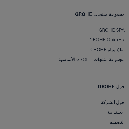
مجموعة منتجات GROHE
GROHE SPA
GROHE QuickFix
نظمُ مياهِ GROHE
مجموعة منتجات GROHE الأساسية
حول GROHE
حول الشركة
الاستدامة
التصميم