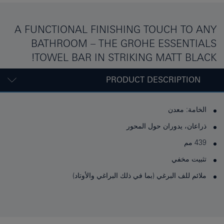
A FUNCTIONAL FINISHING TOUCH TO ANY
BATHROOM – THE GROHE ESSENTIALS
TOWEL BAR IN STRIKING MATT BLACK!
PRODUCT DESCRIPTION
الخامة: معدن
ذراعان، يدوران حول المحور
439 مم
تثبيت مخفي
ملائم للف البرغي (بما في ذلك البراغي والأوتاد)