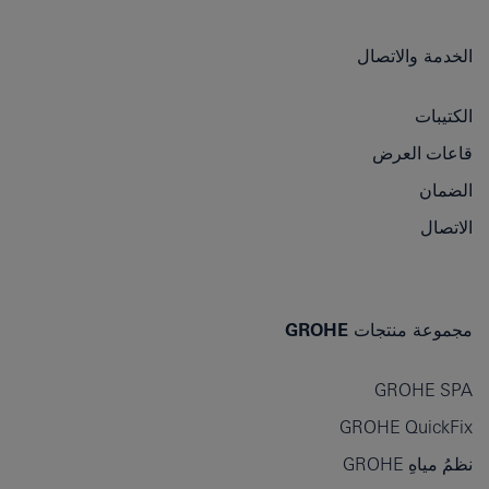
الخدمة والاتصال
الكتيبات
قاعات العرض
الضمان
الاتصال
مجموعة منتجات GROHE
GROHE SPA
GROHE QuickFix
نظمُ مياهِ GROHE