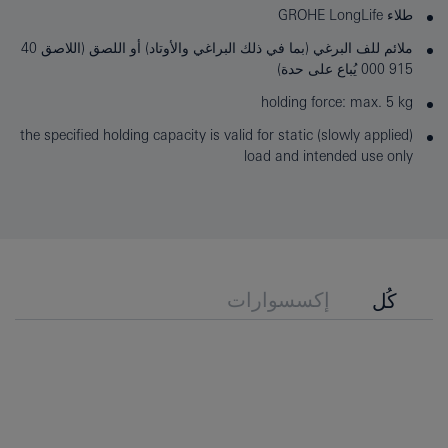
طلاء GROHE LongLife
ملائم للف البرغي (بما في ذلك البراغي والأوتاد) أو اللصق (اللاصق 40
915 000 يُباع على حدة)
holding force: max. 5 kg
the specified holding capacity is valid for static (slowly applied)
load and intended use only
إكسسوارات
كُل