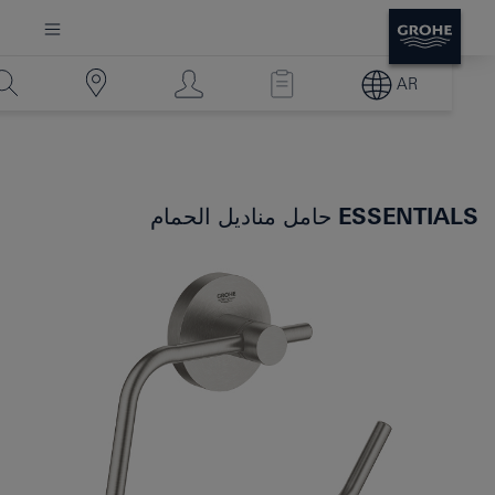
AR
ESSENTIALS
حامل مناديل الحمام