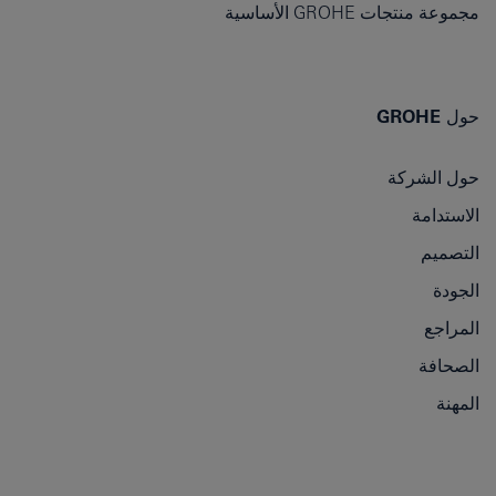
مجموعة منتجات GROHE الأساسية
حول GROHE
حول الشركة
الاستدامة
التصميم
الجودة
المراجع
الصحافة
المهنة